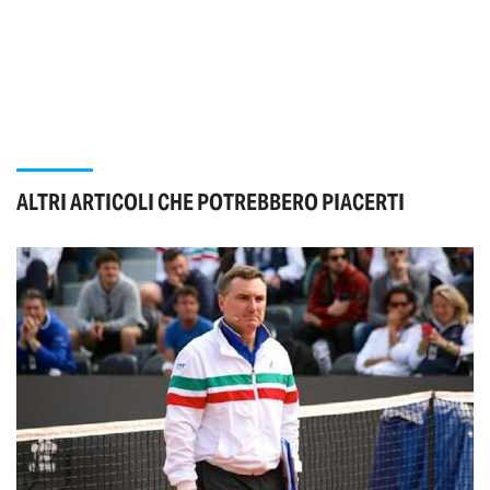
ALTRI ARTICOLI CHE POTREBBERO PIACERTI