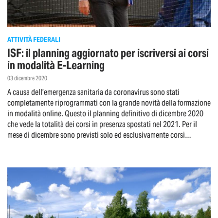
ATTIVITÀ FEDERALI
ISF: il planning aggiornato per iscriversi ai corsi
in modalità E-Learning
03 dicembre 2020
A causa dell’emergenza sanitaria da coronavirus sono stati
completamente riprogrammati con la grande novità della formazione
in modalità online. Questo il planning definitivo di dicembre 2020
che vede la totalità dei corsi in presenza spostati nel 2021. Per il
mese di dicembre sono previsti solo ed esclusivamente corsi
formazione online