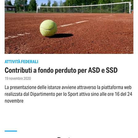
ATTIVITÀ FEDERALI
Contributi a fondo perduto per ASD e SSD
19 novembre 2020
La presentazione delle istanze avviene attraverso la piattaforma web
realizzata dal Dipartimento per lo Sport attiva sino alle ore 16 del 24
novembre