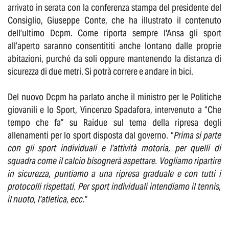
arrivato in serata con la conferenza stampa del presidente del
Consiglio, Giuseppe Conte, che ha illustrato il contenuto
dell’ultimo Dcpm. Come riporta sempre l'Ansa gli sport
all’aperto saranno consentititi anche lontano dalle proprie
abitazioni, purché da soli oppure mantenendo la distanza di
sicurezza di due metri. Si potrà correre e andare in bici.
Del nuovo Dcpm ha parlato anche il ministro per le Politiche
giovanili e lo Sport, Vincenzo Spadafora, intervenuto a “Che
tempo che fa” su Raidue sul tema della ripresa degli
allenamenti per lo sport disposta dal governo. “
Prima si parte
con gli sport individuali e l’attività motoria, per quelli di
squadra come il calcio bisognerà aspettare. Vogliamo ripartire
in sicurezza, puntiamo a una ripresa graduale e con tutti i
protocolli rispettati. Per sport individuali intendiamo il tennis,
il nuoto, l’atletica, ecc.
”