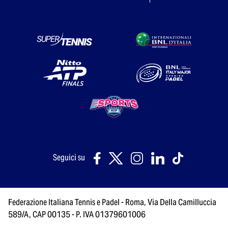
Seguici su
Federazione Italiana Tennis e Padel - Roma, Via Della Camilluccia
589/A, CAP 00135 - P. IVA 01379601006