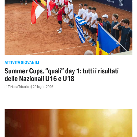
ATTIVITÀ GIOVANILI
Summer Cups, “quali” day 1: tutti i risultati
delle Nazionali U16 e U18
di Tiziana Tricarico | 29 luglio 2026