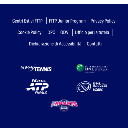
Centri Estivi FITP
FITP Junior Program
Privacy Policy
Cookie Policy
DPO
ODV
Ufficio per la tutela
Dichiarazione di Accessibilità
Contatti