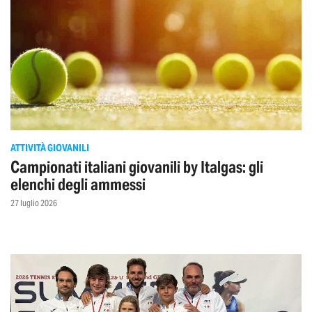
ATTIVITÀ GIOVANILI
Campionati italiani giovanili by Italgas: gli
elenchi degli ammessi
27 luglio 2026