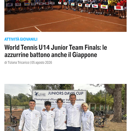
ATTIVITÀ GIOVANILI
World Tennis U14 Junior Team Finals: le
azzurrine battono anche il Giappone
di Tiziana Tricarico | 05 agosto 2026