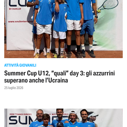
ATTIVITÀ GIOVANILI
Summer Cup U12, “quali” day 3: gli azzurrini
superano anche l’Ucraina
25 luglio 2026