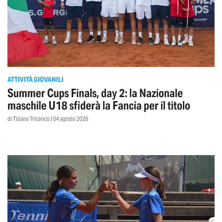
ATTIVITÀ GIOVANILI
Summer Cups Finals, day 2: la Nazionale
maschile U18 sfiderà la Fancia per il titolo
di Tiziana Tricarico | 04 agosto 2026