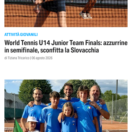
ATTIVITÀ GIOVANILI
World Tennis U14 Junior Team Finals: azzurrine
in semifinale, sconfitta la Slovacchia
di Tiziana Tricarico | 06 agosto 2026