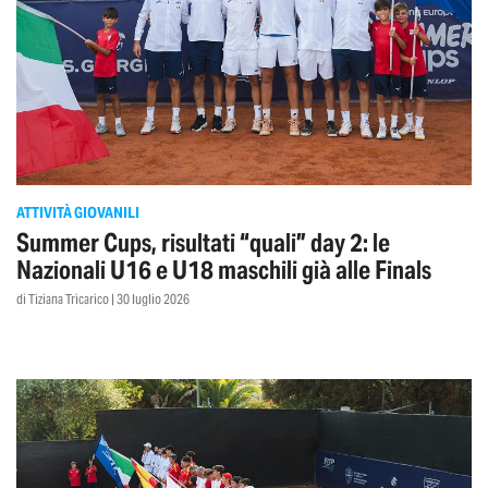
ATTIVITÀ GIOVANILI
Summer Cups, risultati “quali” day 2: le
Nazionali U16 e U18 maschili già alle Finals
di Tiziana Tricarico | 30 luglio 2026