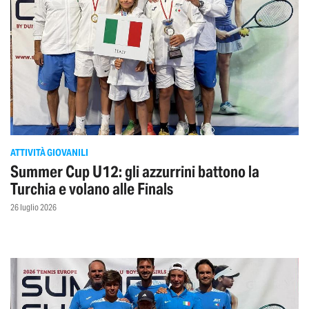
ATTIVITÀ GIOVANILI
Summer Cup U12: gli azzurrini battono la
Turchia e volano alle Finals
26 luglio 2026