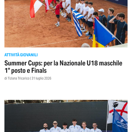
ATTIVITÀ GIOVANILI
Summer Cups: per la Nazionale U18 maschile
1° posto e Finals
di Tiziana Tricarico | 31 luglio 2026