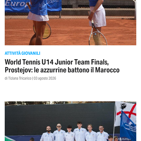
ATTIVITÀ GIOVANILI
World Tennis U14 Junior Team Finals,
Prostejov: le azzurrine battono il Marocco
di Tiziana Tricarico | 03 agosto 2026