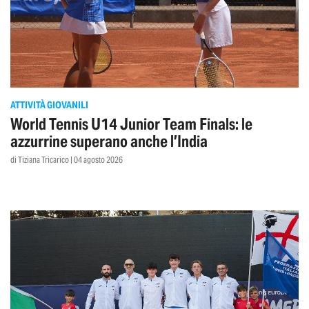
ATTIVITÀ GIOVANILI
World Tennis U14 Junior Team Finals: le
azzurrine superano anche l’India
di Tiziana Tricarico | 04 agosto 2026