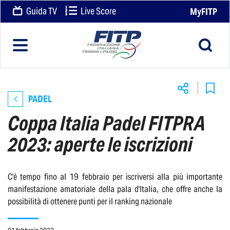
Guida TV
Live Score
MyFITP
PADEL
Coppa Italia Padel FITPRA
2023: aperte le iscrizioni
C'è tempo fino al 19 febbraio per iscriversi alla più importante
manifestazione amatoriale della pala d'Italia, che offre anche la
possibilità di ottenere punti per il ranking nazionale