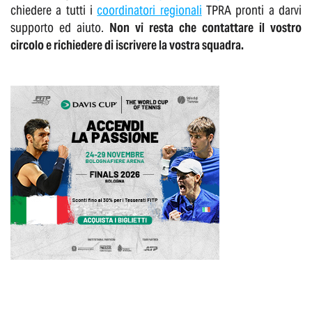
chiedere a tutti i
coordinatori regionali
TPRA pronti a darvi
supporto ed aiuto.
Non vi resta che contattare il vostro
circolo e richiedere di iscrivere la vostra squadra.