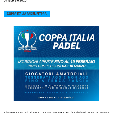
01 febbraio 2023
COPPA ITALIA PADEL FITPRA