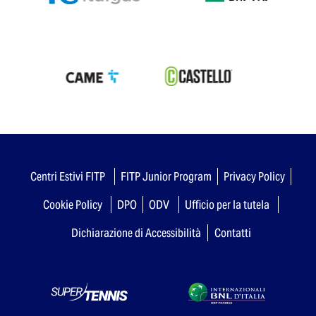
Centri Estivi FITP
FITP Junior Program
Privacy Policy
Cookie Policy
DPO
ODV
Ufficio per la tutela
Dichiarazione di Accessibilità
Contatti