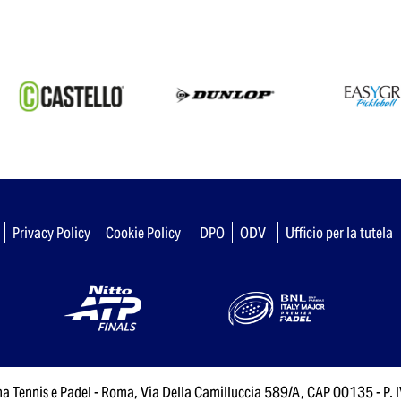
Privacy Policy
Cookie Policy
DPO
ODV
Ufficio per la tutela
ana Tennis e Padel - Roma, Via Della Camilluccia 589/A, CAP 00135 - 