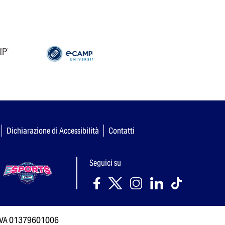
Dichiarazione di Accessibilità
Contatti
Seguici su
P. IVA 01379601006