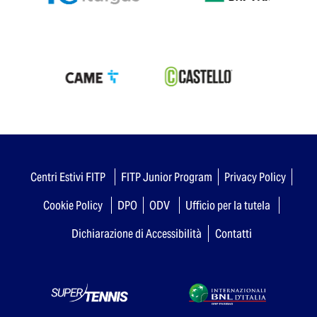
Centri Estivi FITP
FITP Junior Program
Privacy Policy
Cookie Policy
DPO
ODV
Ufficio per la tutela
Dichiarazione di Accessibilità
Contatti