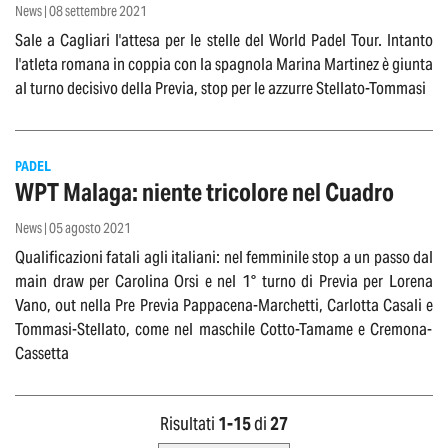
News | 08 settembre 2021
Sale a Cagliari l'attesa per le stelle del World Padel Tour. Intanto
l'atleta romana in coppia con la spagnola Marina Martinez è giunta
al turno decisivo della Previa, stop per le azzurre Stellato-Tommasi
PADEL
WPT Malaga: niente tricolore nel Cuadro
News | 05 agosto 2021
Qualificazioni fatali agli italiani: nel femminile stop a un passo dal
main draw per Carolina Orsi e nel 1° turno di Previa per Lorena
Vano, out nella Pre Previa Pappacena-Marchetti, Carlotta Casali e
Tommasi-Stellato, come nel maschile Cotto-Tamame e Cremona-
Cassetta
Risultati
1-
15
di
27