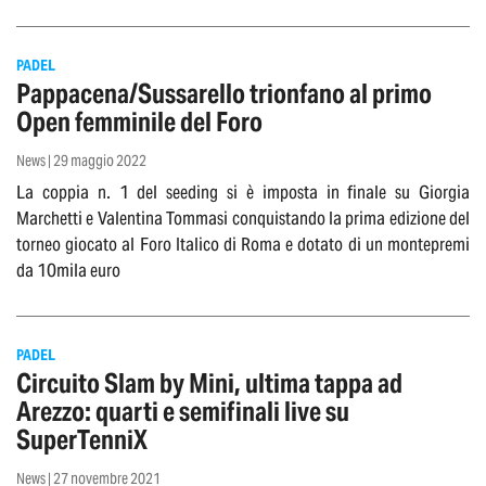
PADEL
Pappacena/Sussarello trionfano al primo
Open femminile del Foro
News | 29 maggio 2022
La coppia n. 1 del seeding si è imposta in finale su Giorgia
Marchetti e Valentina Tommasi conquistando la prima edizione del
torneo giocato al Foro Italico di Roma e dotato di un montepremi
da 10mila euro
PADEL
Circuito Slam by Mini, ultima tappa ad
Arezzo: quarti e semifinali live su
SuperTenniX
News | 27 novembre 2021