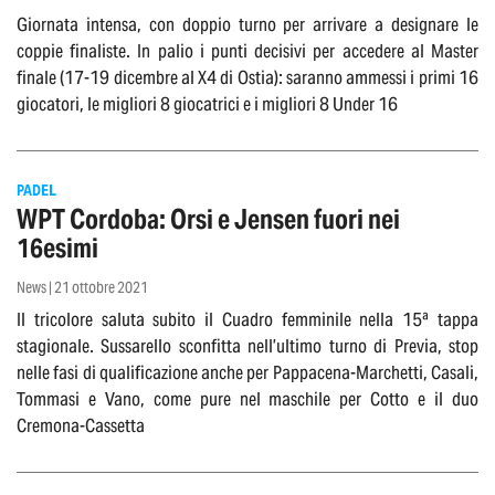
Giornata intensa, con doppio turno per arrivare a designare le
coppie finaliste. In palio i punti decisivi per accedere al Master
finale (17-19 dicembre al X4 di Ostia): saranno ammessi i primi 16
giocatori, le migliori 8 giocatrici e i migliori 8 Under 16
PADEL
WPT Cordoba: Orsi e Jensen fuori nei
16esimi
News | 21 ottobre 2021
Il tricolore saluta subito il Cuadro femminile nella 15ª tappa
stagionale. Sussarello sconfitta nell’ultimo turno di Previa, stop
nelle fasi di qualificazione anche per Pappacena-Marchetti, Casali,
Tommasi e Vano, come pure nel maschile per Cotto e il duo
Cremona-Cassetta