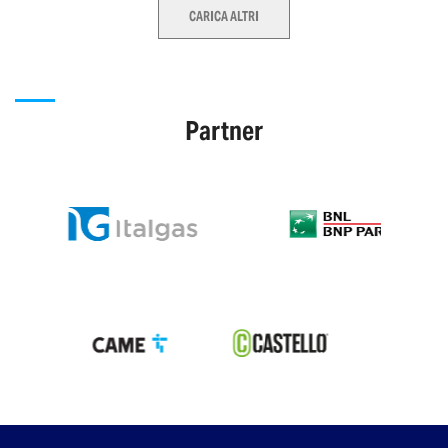
CARICA ALTRI
Partner