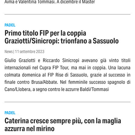
Aima e Valentina Tommasi. A dicembre il Master
PADEL
Primo titolo FIP per la coppia
Graziotti/Sinicropi: trionfano a Sassuolo
News | 11 settembre 2023
Giulio Graziotti e Riccardo Sinicropi avevano già vinto titoli
internazionali nel Cupra FIP Tour, ma mai in coppia. Una lacuna
colmata domenica al FIP Rise di Sassuolo, grazie al successo in
finale contro Brusa/Abbate. Nel femminile successo spagnolo di
Cano/Llobera, a segno contro le azzurre Baldi/Tommasi
PADEL
Caterina cresce sempre più, con la maglia
azzurra nel mirino