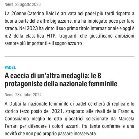
News | 28 agosto 2023
La 26enne Caterina Baldi è arrivata nel padel più tardi rispetto a
buona parte delle altre big azzurre, ma ha impiegato poco per fare
strada. Nel 2023 ha vinto il suo primo titolo internazionale e oggi è
n.2 della classifica FITP: traguardi che giustificano ambizioni
sempre più importanti e il sogno azzurro
PADEL
A caccia di un’altra medaglia: le 8
protagoniste della nazionale femminile
News | 28 ottobre 2022
A Dubai la nazionale femminile di padel cercherà di replicare lo
storico terzo posto del 2021, strappato alle rivali della Francia.
Conosciamo meglio le otto giocatrici selezionate da Marcela
Ferrari per difendere i colori azzurri, fra tante conferme e una
novità che non può proprio passare inosservata