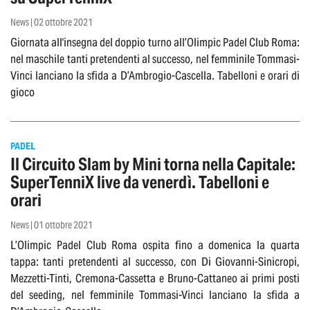
News | 02 ottobre 2021
Giornata all'insegna del doppio turno all’Olimpic Padel Club Roma:
nel maschile tanti pretendenti al successo, nel femminile Tommasi-
Vinci lanciano la sfida a D’Ambrogio-Cascella. Tabelloni e orari di
gioco
PADEL
Il Circuito Slam by Mini torna nella Capitale:
SuperTenniX live da venerdì. Tabelloni e
orari
News | 01 ottobre 2021
L’Olimpic Padel Club Roma ospita fino a domenica la quarta
tappa: tanti pretendenti al successo, con Di Giovanni-Sinicropi,
Mezzetti-Tinti, Cremona-Cassetta e Bruno-Cattaneo ai primi posti
del seeding, nel femminile Tommasi-Vinci lanciano la sfida a