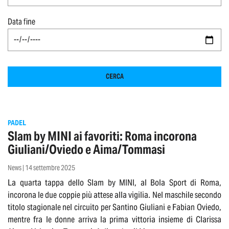
Data fine
CERCA
PADEL
Slam by MINI ai favoriti: Roma incorona
Giuliani/Oviedo e Aima/Tommasi
News | 14 settembre 2025
La quarta tappa dello Slam by MINI, al Bola Sport di Roma,
incorona le due coppie più attese alla vigilia. Nel maschile secondo
titolo stagionale nel circuito per Santino Giuliani e Fabian Oviedo,
mentre fra le donne arriva la prima vittoria insieme di Clarissa