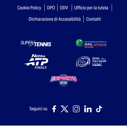
Cookie Policy
DPO
ODV
Ufficio per la tutela
Dichiarazione di Accessibilità
Contatti
Seguici su