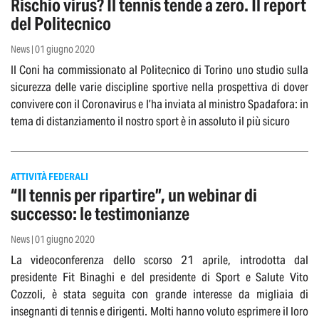
Rischio virus? Il tennis tende a zero. Il report
del Politecnico
News | 01 giugno 2020
Il Coni ha commissionato al Politecnico di Torino uno studio sulla
sicurezza delle varie discipline sportive nella prospettiva di dover
convivere con il Coronavirus e l’ha inviata al ministro Spadafora: in
tema di distanziamento il nostro sport è in assoluto il più sicuro
ATTIVITÀ FEDERALI
“Il tennis per ripartire”, un webinar di
successo: le testimonianze
News | 01 giugno 2020
La videoconferenza dello scorso 21 aprile, introdotta dal
presidente Fit Binaghi e del presidente di Sport e Salute Vito
Cozzoli, è stata seguita con grande interesse da migliaia di
insegnanti di tennis e dirigenti. Molti hanno voluto esprimere il loro