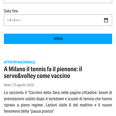
Data fine
CERCA
ATTIVITÀ NAZIONALE
A Milano il tennis fa il pienone: il
serve&volley come vaccino
News | 15 agosto 2020
Lo racconta il “Corriere della Sera nelle pagine cittadine: boom di
prenotazioni subito dopo il lockdown e scuole di tennos che hanno
ripreso a pieno regime. Lezioni dalle 6 del mattino e il nuovo
fenomeno della “pausa pranzo”