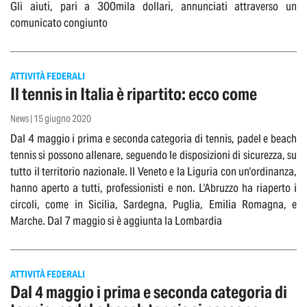
Gli aiuti, pari a 300mila dollari, annunciati attraverso un
comunicato congiunto
ATTIVITÀ FEDERALI
Il tennis in Italia è ripartito: ecco come
News | 15 giugno 2020
Dal 4 maggio i prima e seconda categoria di tennis, padel e beach
tennis si possono allenare, seguendo le disposizioni di sicurezza, su
tutto il territorio nazionale. Il Veneto e la Liguria con un'ordinanza,
hanno aperto a tutti, professionisti e non. L'Abruzzo ha riaperto i
circoli, come in Sicilia, Sardegna, Puglia, Emilia Romagna, e
Marche. Dal 7 maggio si è aggiunta la Lombardia
ATTIVITÀ FEDERALI
Dal 4 maggio i prima e seconda categoria di