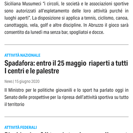
Siciliana Musumeci “i circoli, le società e le associazioni sportive
sono autorizzati all’espletamento delle loro attività purché in
luoghi aperti”. La disposizione si applica a tennis, ciclismo, canoa,
canottaggio, vela, golf e altre discipline. In Abruzzo il gioco sarà
consentito da lunedì ma senza bar, spogliatoi e docce.
ATTIVITÀ NAZIONALE
Spadafora: entro il 25 maggio riaperti a tutti
I centri e le palestre
News | 15 giugno 2020
Il Ministro per le politiche giovanili e lo sport ha parlato oggi in
Senato delle prospettive per la ripresa dell’attività sportiva su tutto
il territorio
ATTIVITÀ FEDERALI