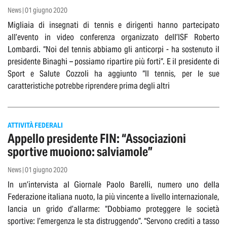
News | 01 giugno 2020
Migliaia di insegnati di tennis e dirigenti hanno partecipato
all’evento in video conferenza organizzato dell’ISF Roberto
Lombardi. “Noi del tennis abbiamo gli anticorpi - ha sostenuto il
presidente Binaghi – possiamo ripartire più forti”. E il presidente di
Sport e Salute Cozzoli ha aggiunto “Il tennis, per le sue
caratteristiche potrebbe riprendere prima degli altri
ATTIVITÀ FEDERALI
Appello presidente FIN: “Associazioni
sportive muoiono: salviamole”
News | 01 giugno 2020
In un’intervista al Giornale Paolo Barelli, numero uno della
Federazione italiana nuoto, la più vincente a livello internazionale,
lancia un grido d’allarme: “Dobbiamo proteggere le società
sportive: l’emergenza le sta distruggendo”. “Servono crediti a tasso