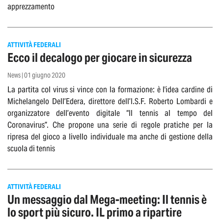
apprezzamento
ATTIVITÀ FEDERALI
Ecco il decalogo per giocare in sicurezza
News | 01 giugno 2020
La partita col virus si vince con la formazione: è l'idea cardine di
Michelangelo Dell’Edera, direttore dell’I.S.F. Roberto Lombardi e
organizzatore dell’evento digitale “Il tennis al tempo del
Coronavirus”. Che propone una serie di regole pratiche per la
ripresa del gioco a livello individuale ma anche di gestione della
scuola di tennis
ATTIVITÀ FEDERALI
Un messaggio dal Mega-meeting: Il tennis è
lo sport più sicuro. IL primo a ripartire