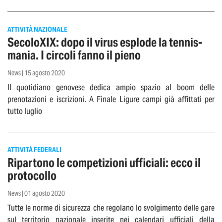
ATTIVITÀ NAZIONALE
SecoloXIX: dopo il virus esplode la tennis-
mania. I circoli fanno il pieno
News | 15 agosto 2020
Il quotidiano genovese dedica ampio spazio al boom delle
prenotazioni e iscrizioni. A Finale Ligure campi già affittati per
tutto luglio
ATTIVITÀ FEDERALI
Ripartono le competizioni ufficiali: ecco il
protocollo
News | 01 agosto 2020
Tutte le norme di sicurezza che regolano lo svolgimento delle gare
sul territorio nazionale inserite nei calendari ufficiali della