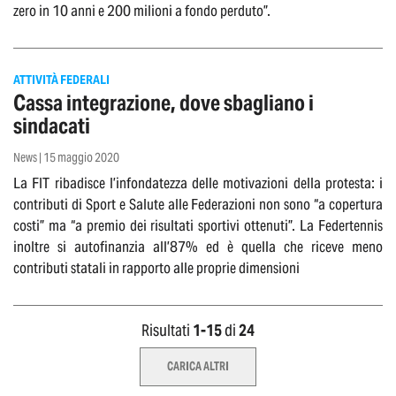
zero in 10 anni e 200 milioni a fondo perduto”.
ATTIVITÀ FEDERALI
Cassa integrazione, dove sbagliano i
sindacati
News | 15 maggio 2020
La FIT ribadisce l’infondatezza delle motivazioni della protesta: i
contributi di Sport e Salute alle Federazioni non sono “a copertura
costi” ma “a premio dei risultati sportivi ottenuti”. La Federtennis
inoltre si autofinanzia all’87% ed è quella che riceve meno
contributi statali in rapporto alle proprie dimensioni
Risultati
1-
15
di
24
CARICA ALTRI