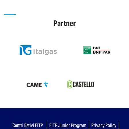
Partner
Centri Estivi FITP
FITP Junior Program
Privacy Policy