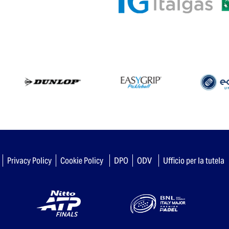
Privacy Policy
Cookie Policy
DPO
ODV
Ufficio per la tutela