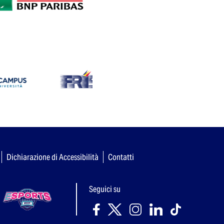
Dichiarazione di Accessibilità
Contatti
Seguici su