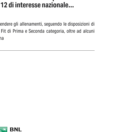
 12 di interesse nazionale
rendere gli allenamenti, seguendo le disposizioni di
e Fit di Prima e Seconda categoria, oltre ad alcuni
ina