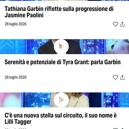
Tathiana Garbin riflette sulla progressione di
Jasmine Paolini
28 luglio 2026
Serenità e potenziale di Tyra Grant: parla Garbin
28 luglio 2026
C'è una nuova stella sul circuito, il suo nome è
Lilli Tagger