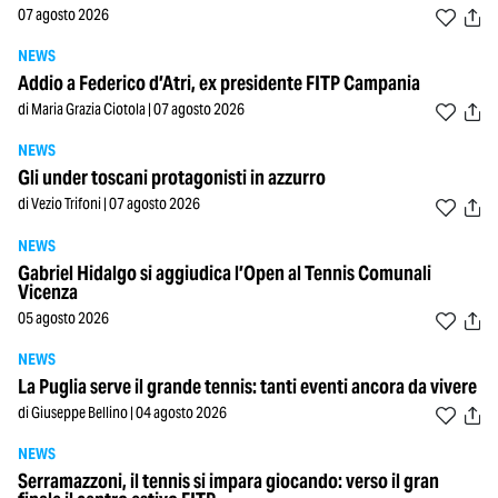
07 agosto 2026
NEWS
Addio a Federico d’Atri, ex presidente FITP Campania
di Maria Grazia Ciotola | 07 agosto 2026
NEWS
Gli under toscani protagonisti in azzurro
di Vezio Trifoni | 07 agosto 2026
NEWS
Gabriel Hidalgo si aggiudica l’Open al Tennis Comunali
Vicenza
05 agosto 2026
NEWS
La Puglia serve il grande tennis: tanti eventi ancora da vivere
di Giuseppe Bellino | 04 agosto 2026
NEWS
Serramazzoni, il tennis si impara giocando: verso il gran