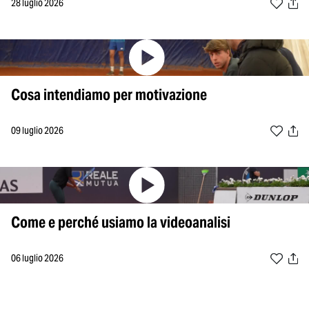
28 luglio 2026
Cosa intendiamo per motivazione
09 luglio 2026
Come e perché usiamo la videoanalisi
06 luglio 2026