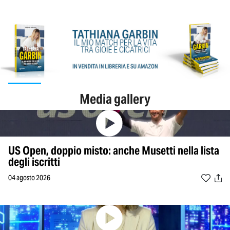
Media gallery
US Open, doppio misto: anche Musetti nella lista
degli iscritti
04 agosto 2026