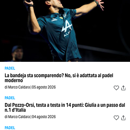
PADEL
La bandeja sta scomparendo? No, si è adattata al padel
moderno
di Marco Caldara | 05 agosto 2026
PADEL
Dal Pozzo-Orsi, testa a testa in 14 punti: Giulia a un passo dal
n.1 d’Italia
di Marco Caldara | 04 agosto 2026
PADEL