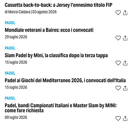
Cassetta back-to-back: a Jersey l’ennesimo titolo FIP
di Marco Caldara | 03 agosto 2026
PADEL
Mondiale veterani a Baires: ecco i convocati
29 luglio 2026
PADEL
Slam Padel by Mini, la classifica dopo la terza tappa
15 luglio 2026
PADEL
Padel ai Giochi del Mediterraneo 2026, i convocati dell'Italia
15 luglio 2026
PADEL
Padel, bandi Campionati Italiani e Master Slam by MINI:
come fare richiesta
09 luglio 2026