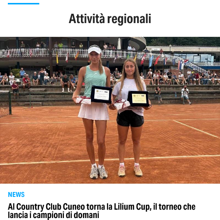
Attività regionali
NEWS
Al Country Club Cuneo torna la Lilium Cup, il torneo che
lancia i campioni di domani