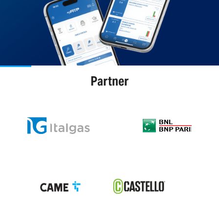
Partner