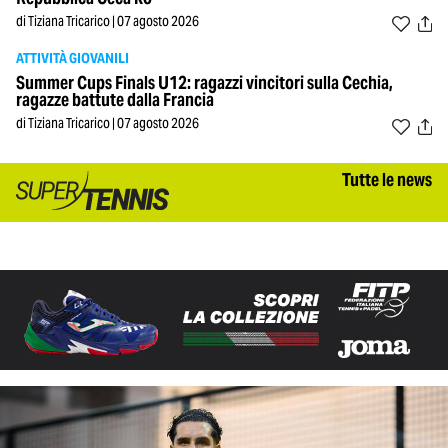
di Tiziana Tricarico | 07 agosto 2026
ATTIVITÀ GIOVANILI
Summer Cups Finals U12: ragazzi vincitori sulla Cechia,
ragazze battute dalla Francia
di Tiziana Tricarico | 07 agosto 2026
Tutte le news