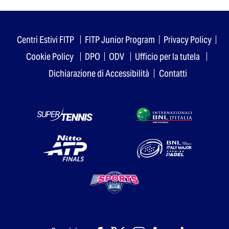
Centri Estivi FITP
FITP Junior Program
Privacy Policy
Cookie Policy
DPO
ODV
Ufficio per la tutela
Dichiarazione di Accessibilità
Contatti