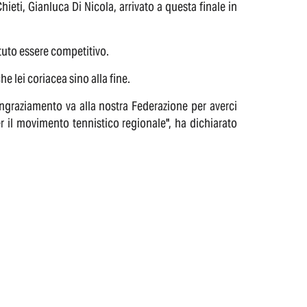
eti, Gianluca Di Nicola, arrivato a questa finale in
uto essere competitivo.
he lei coriacea sino alla fine.
ngraziamento va alla nostra Federazione per averci
 il movimento tennistico regionale", ha dichiarato