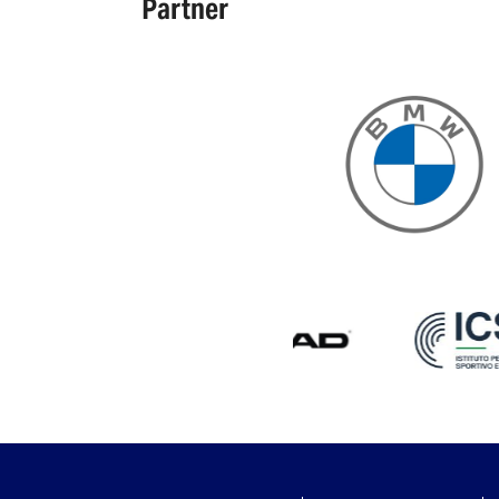
Partner