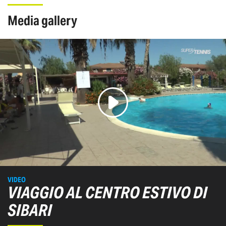
media gallery
VIDEO
VIAGGIO AL CENTRO ESTIVO DI
SIBARI