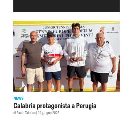
NEWS
Calabria protagonista a Perugia
di Paolo Talarico | 14 giugno 2026