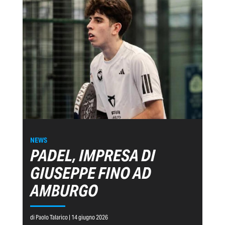
NEWS
PADEL, IMPRESA DI
GIUSEPPE FINO AD
AMBURGO
di Paolo Talarico | 14 giugno 2026