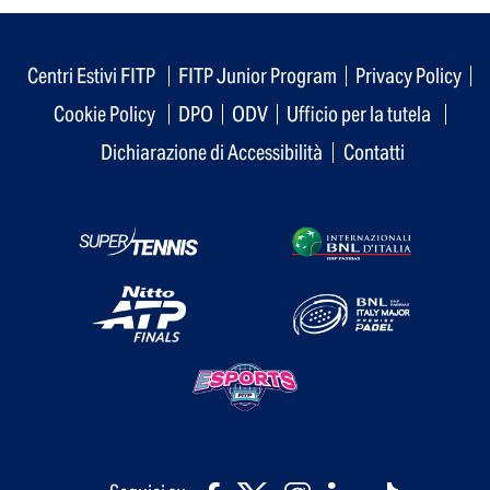
Centri Estivi FITP
FITP Junior Program
Privacy Policy
Cookie Policy
DPO
ODV
Ufficio per la tutela
Dichiarazione di Accessibilità
Contatti