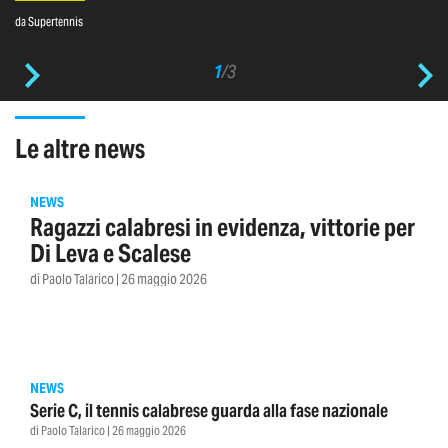
da Supertennis
1
/
3
le altre news
NEWS
Ragazzi calabresi in evidenza, vittorie per
Di Leva e Scalese
di Paolo Talarico | 26 maggio 2026
NEWS
Serie C, il tennis calabrese guarda alla fase nazionale
di Paolo Talarico | 26 maggio 2026