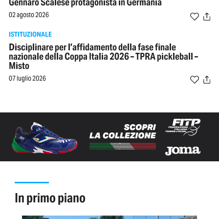
Gennaro Scalese protagonista in Germania
02 agosto 2026
ISTITUZIONALE
Disciplinare per l’affidamento della fase finale
nazionale della Coppa Italia 2026 – TPRA pickleball –
Misto
07 luglio 2026
in primo piano