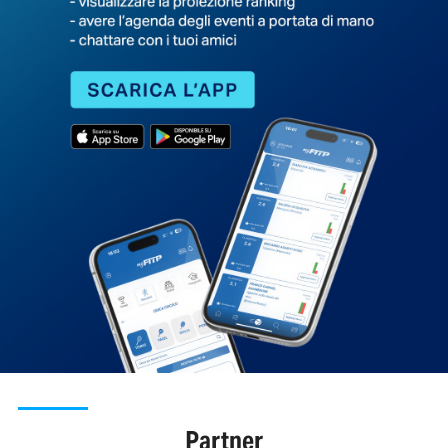
Partner