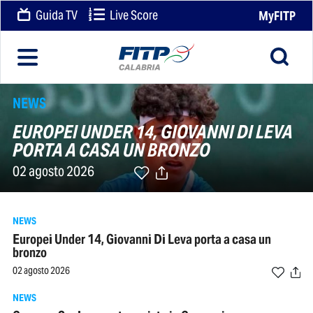
Guida TV
Live Score
MyFITP
NEWS
EUROPEI UNDER 14, GIOVANNI DI LEVA
PORTA A CASA UN BRONZO
02 agosto 2026
NEWS
Europei Under 14, Giovanni Di Leva porta a casa un
bronzo
02 agosto 2026
NEWS