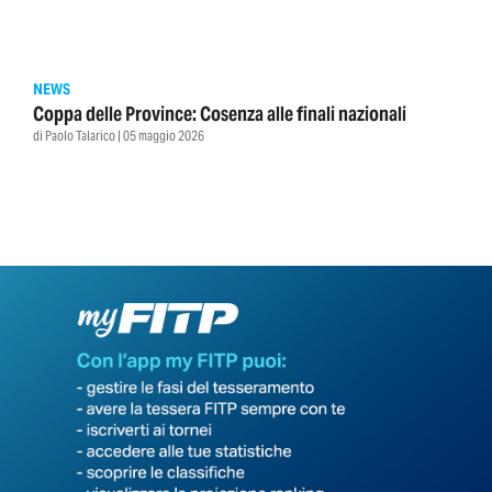
NEWS
Coppa delle Province: Cosenza alle finali nazionali
di Paolo Talarico | 05 maggio 2026