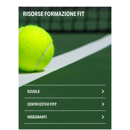
RISORSE FORMAZIONE FIT
SCUOLE
CENTRI ESTIVI FITP
INSEGNANTI