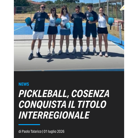
NEWS
PICKLEBALL, COSENZA
CONQUISTA IL TITOLO
INTERREGIONALE
di Paolo Talarico | 01 luglio 2026