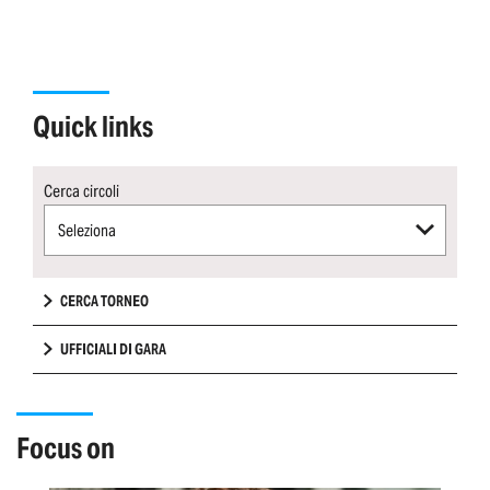
quick links
Cerca circoli
Seleziona
CERCA TORNEO
UFFICIALI DI GARA
focus on