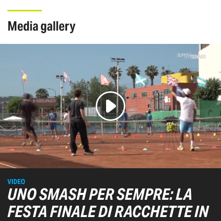
media gallery
VIDEO
UNO SMASH PER SEMPRE: LA
FESTA FINALE DI RACCHETTE IN