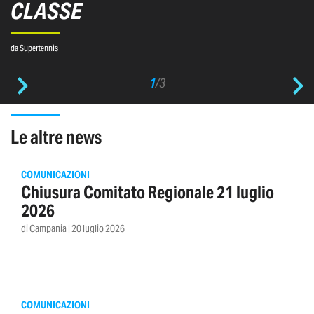
CLASSE
da Supertennis
1
/
3
le altre news
COMUNICAZIONI
Chiusura Comitato Regionale 21 luglio
2026
di Campania | 20 luglio 2026
COMUNICAZIONI