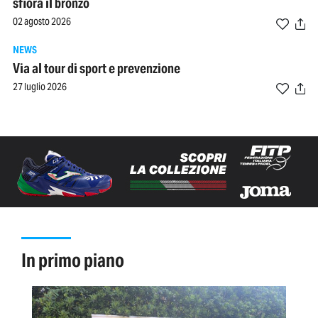
sfiora il bronzo
02 agosto 2026
NEWS
Via al tour di sport e prevenzione
27 luglio 2026
in primo piano