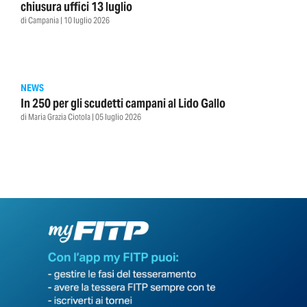
chiusura uffici 13 luglio
di Campania | 10 luglio 2026
NEWS
In 250 per gli scudetti campani al Lido Gallo
di Maria Grazia Ciotola | 05 luglio 2026