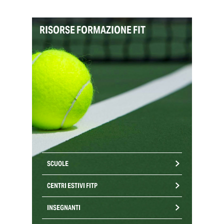
RISORSE FORMAZIONE FIT
SCUOLE
CENTRI ESTIVI FITP
INSEGNANTI