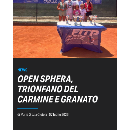
NEWS
OPEN SPHERA,
TRIONFANO DEL
CARMINE E GRANATO
di Maria Grazia Ciotola | 07 luglio 2026