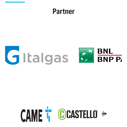
Partner