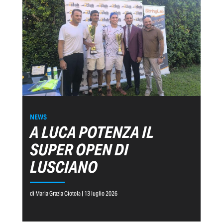
NEWS
A LUCA POTENZA IL
SUPER OPEN DI
LUSCIANO
di Maria Grazia Ciotola | 13 luglio 2026