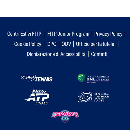
Centri Estivi FITP
FITP Junior Program
Privacy Policy
Cookie Policy
DPO
ODV
Ufficio per la tutela
Dichiarazione di Accessibilità
Contatti