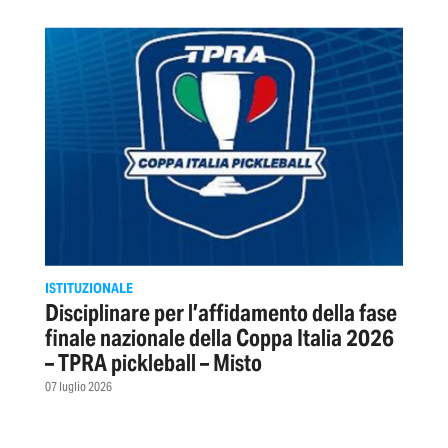
ISTITUZIONALE
Disciplinare per l’affidamento della fase
finale nazionale della Coppa Italia 2026
– TPRA pickleball – Misto
07 luglio 2026