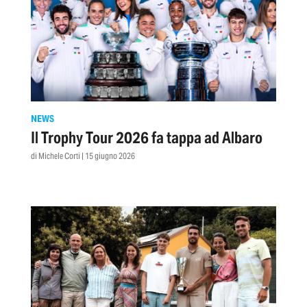
NEWS
Il Trophy Tour 2026 fa tappa ad Albaro
di Michele Corti | 15 giugno 2026