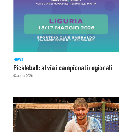
NEWS
Pickleball: al via i campionati regionali
03 aprile 2026