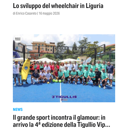
Lo sviluppo del wheelchair in Liguria
di Enrico Casareto | 16 maggio 2026
NEWS
Il grande sport incontra il glamour: in
arrivo la 4ª edizione della Tigullio Vip