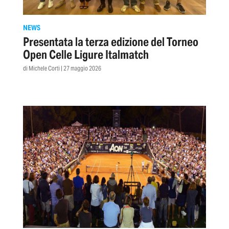
NEWS
Presentata la terza edizione del Torneo
Open Celle Ligure Italmatch
di Michele Corti | 27 maggio 2026