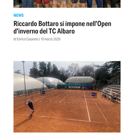
NEWS
Riccardo Bottaro si impone nell’Open
d’inverno del TC Albaro
di Enrico Casareto | 10 marzo 2026