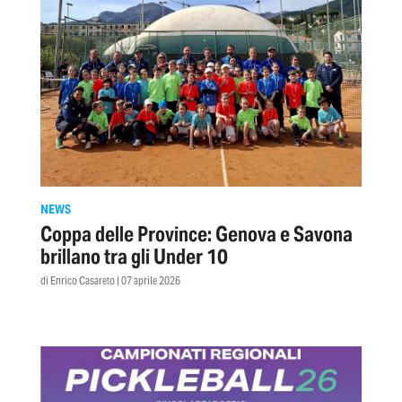
NEWS
Coppa delle Province: Genova e Savona
brillano tra gli Under 10
di Enrico Casareto | 07 aprile 2026