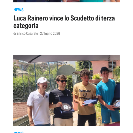
NEWS
Luca Rainero vince lo Scudetto di terza
categoria
di Enrico Casareto | 27 luglio 2026