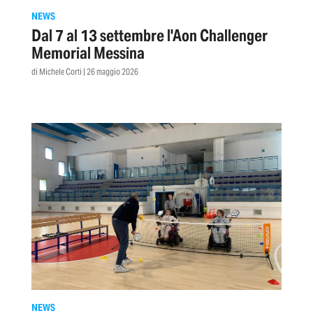
NEWS
Dal 7 al 13 settembre l'Aon Challenger
Memorial Messina
di Michele Corti | 26 maggio 2026
NEWS