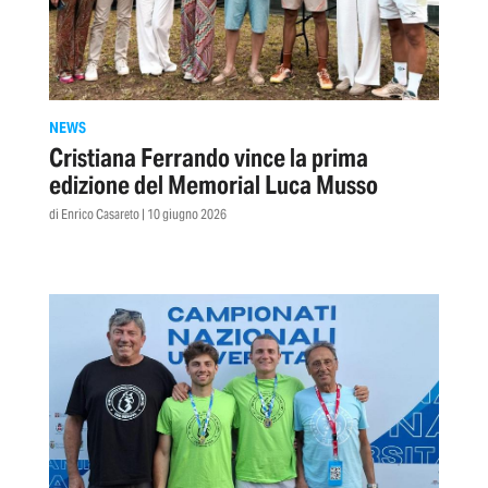
NEWS
Cristiana Ferrando vince la prima
edizione del Memorial Luca Musso
di Enrico Casareto | 10 giugno 2026