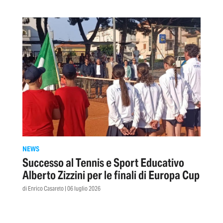
NEWS
Successo al Tennis e Sport Educativo
Alberto Zizzini per le finali di Europa Cup
di Enrico Casareto | 06 luglio 2026