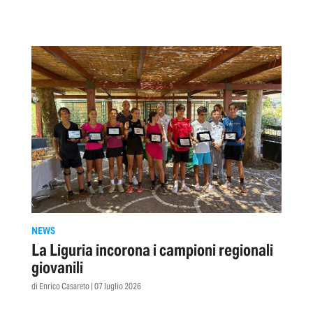
NEWS
La Liguria incorona i campioni regionali
giovanili
di Enrico Casareto | 07 luglio 2026