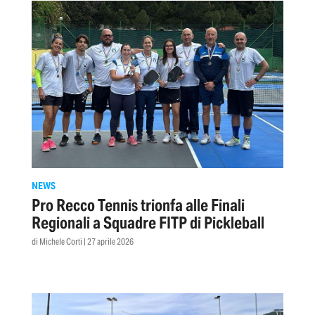
NEWS
Pro Recco Tennis trionfa alle Finali
Regionali a Squadre FITP di Pickleball
di Michele Corti | 27 aprile 2026