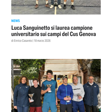
NEWS
Luca Sanguinetto si laurea campione
universitario sui campi del Cus Genova
di Enrico Casareto | 18 marzo 2026