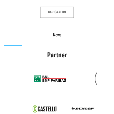
CARICA ALTRI
News
Partner