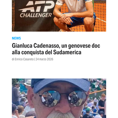
NEWS
Gianluca Cadenasso, un genovese doc
alla conquista del Sudamerica
di Enrico Casareto | 24 marzo 2026