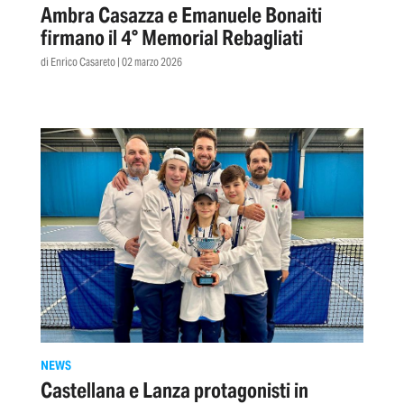
Ambra Casazza e Emanuele Bonaiti
firmano il 4° Memorial Rebagliati
di Enrico Casareto | 02 marzo 2026
NEWS
Castellana e Lanza protagonisti in