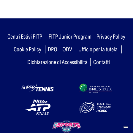
Centri Estivi FITP
FITP Junior Program
Privacy Policy
Cookie Policy
DPO
ODV
Ufficio per la tutela
Dichiarazione di Accessibilità
Contatti