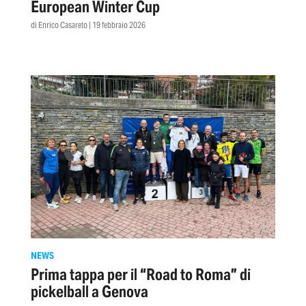
European Winter Cup
di Enrico Casareto | 19 febbraio 2026
NEWS
Prima tappa per il “Road to Roma” di
pickelball a Genova