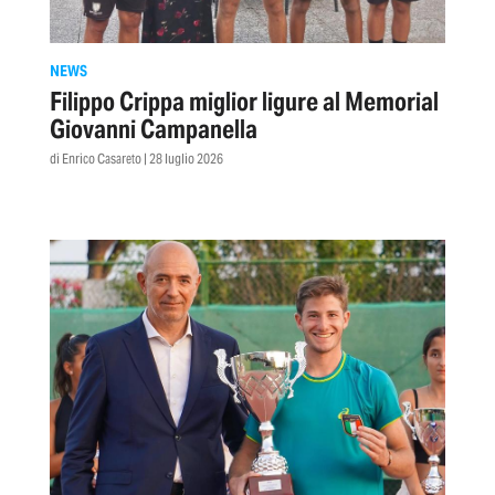
NEWS
Filippo Crippa miglior ligure al Memorial
Giovanni Campanella
di Enrico Casareto | 28 luglio 2026