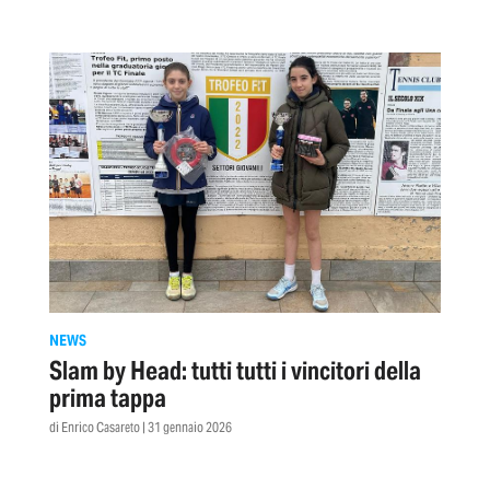
NEWS
Slam by Head: tutti tutti i vincitori della
prima tappa
di Enrico Casareto | 31 gennaio 2026