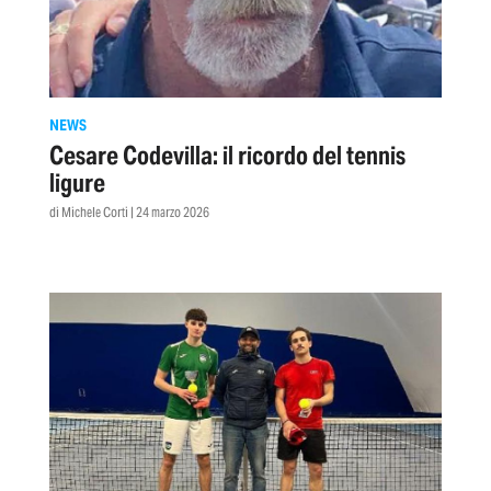
NEWS
Cesare Codevilla: il ricordo del tennis
ligure
di Michele Corti | 24 marzo 2026