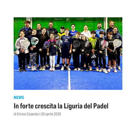
NEWS
In forte crescita la Liguria del Padel
di Enrico Casareto | 30 aprile 2026