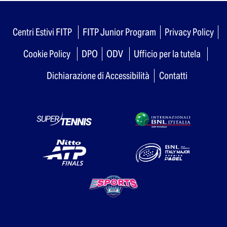
Centri Estivi FITP
FITP Junior Program
Privacy Policy
Cookie Policy
DPO
ODV
Ufficio per la tutela
Dichiarazione di Accessibilità
Contatti