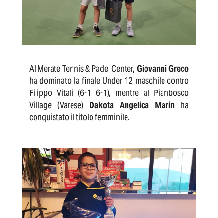
Al Merate Tennis & Padel Center,
Giovanni Greco
ha dominato la finale Under 12 maschile contro
Filippo Vitali (6-1 6-1), mentre al Pianbosco
Village (Varese)
Dakota Angelica Marin
ha
conquistato il titolo femminile.