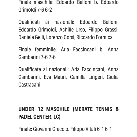
Finale maschile: Edoardo Belloni b. Edoardo
Grimoldi 7-6 6-2
Qualificati ai nazionali: Edoardo Belloni,
Edoardo Grimoldi, Achille Urso, Filippo Grassi,
Daniele Gelli, Lorenzo Corsi, Riccardo Formica
Finale femminile: Aria Faccincani b. Anna
Gambarini 7-6 7-6
Qualificate ai nazionali: Aria Faccincani, Anna
Gambarini, Eva Mauri, Camilla Lingeri, Giulia
Castracani
UNDER 12 MASCHILE (MERATE TENNIS &
PADEL CENTER, LC)
Finale: Giovanni Greco b. Filippo Vitali 6-1 6-1