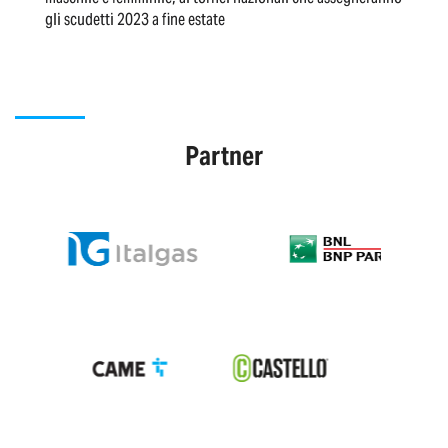
gli scudetti 2023 a fine estate
Partner