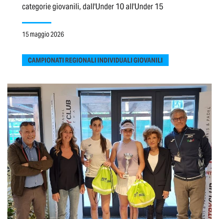
categorie giovanili, dall'Under 10 all'Under 15
15 maggio 2026
CAMPIONATI REGIONALI INDIVIDUALI GIOVANILI