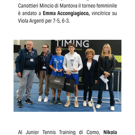
Canottieri Mincio di Mantova il torneo femminile
è andato a
Emma Accongiagioco,
vincitrice su
Viola Argenti per 7-5, 6-3.
Al Junior Tennis Training di Como,
Nikola