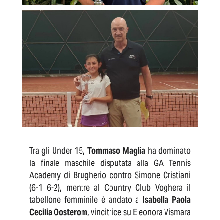
Tra gli Under 15,
Tommaso Maglia
ha dominato
la finale maschile disputata alla GA Tennis
Academy di Brugherio contro Simone Cristiani
(6-1 6-2), mentre al Country Club Voghera il
tabellone femminile è andato a
Isabella Paola
Cecilia Oosterom
, vincitrice su Eleonora Vismara