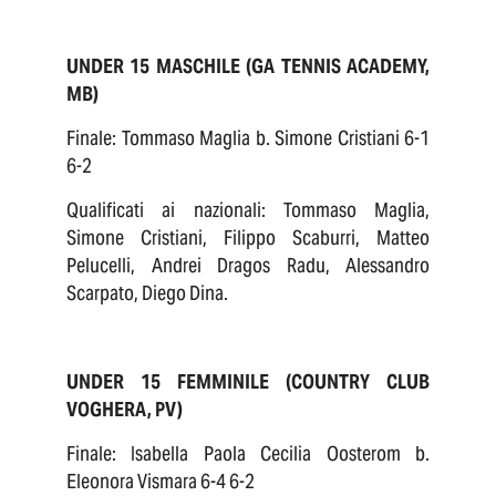
UNDER 15 MASCHILE (GA TENNIS ACADEMY,
MB)
Finale: Tommaso Maglia b. Simone Cristiani 6-1
6-2
Qualificati ai nazionali: Tommaso Maglia,
Simone Cristiani, Filippo Scaburri, Matteo
Pelucelli, Andrei Dragos Radu, Alessandro
Scarpato, Diego Dina.
UNDER 15 FEMMINILE (COUNTRY CLUB
VOGHERA, PV)
Finale: Isabella Paola Cecilia Oosterom b.
Eleonora Vismara 6-4 6-2