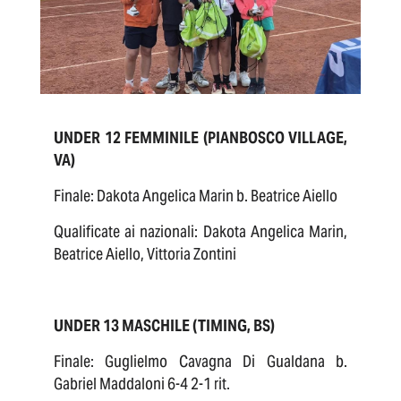
UNDER 12 FEMMINILE (PIANBOSCO VILLAGE,
VA)
Finale: Dakota Angelica Marin b. Beatrice Aiello
Qualificate ai nazionali: Dakota Angelica Marin,
Beatrice Aiello, Vittoria Zontini
UNDER 13 MASCHILE (TIMING, BS)
Finale: Guglielmo Cavagna Di Gualdana b.
Gabriel Maddaloni 6-4 2-1 rit.