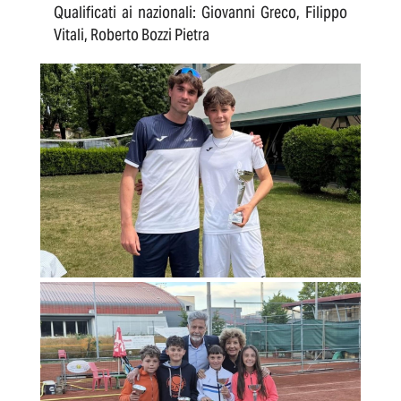
Qualificati ai nazionali: Giovanni Greco, Filippo
Vitali, Roberto Bozzi Pietra