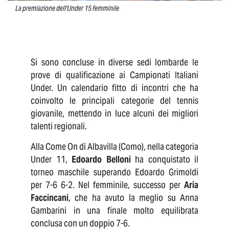
La premiazione dell'Under 15 femminile
Si sono concluse in diverse sedi lombarde le
prove di qualificazione ai Campionati Italiani
Under. Un calendario fitto di incontri che ha
coinvolto le principali categorie del tennis
giovanile, mettendo in luce alcuni dei migliori
talenti regionali.
Alla Come On di Albavilla (Como), nella categoria
Under 11,
Edoardo Belloni
ha conquistato il
torneo maschile superando Edoardo Grimoldi
per 7-6 6-2. Nel femminile, successo per
Aria
Faccincani
, che ha avuto la meglio su Anna
Gambarini in una finale molto equilibrata
conclusa con un doppio 7-6.