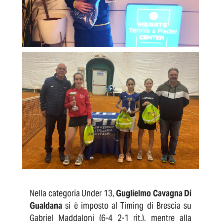
Nella categoria Under 13,
Guglielmo Cavagna Di
Gualdana
si è imposto al Timing di Brescia su
Gabriel Maddaloni (6-4 2-1 rit.), mentre alla