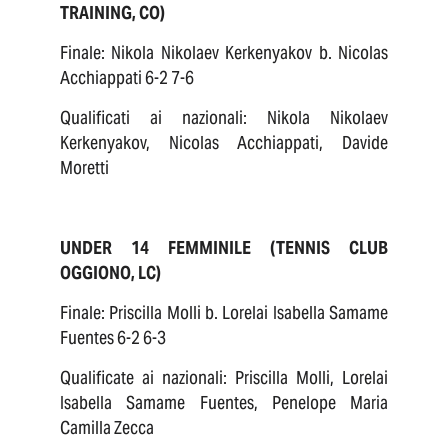
TRAINING, CO)
Finale: Nikola Nikolaev Kerkenyakov b. Nicolas
Acchiappati 6-2 7-6
Qualificati ai nazionali: Nikola Nikolaev
Kerkenyakov, Nicolas Acchiappati, Davide
Moretti
UNDER 14 FEMMINILE (TENNIS CLUB
OGGIONO, LC)
Finale: Priscilla Molli b. Lorelai Isabella Samame
Fuentes 6-2 6-3
Qualificate ai nazionali: Priscilla Molli, Lorelai
Isabella Samame Fuentes, Penelope Maria
Camilla Zecca