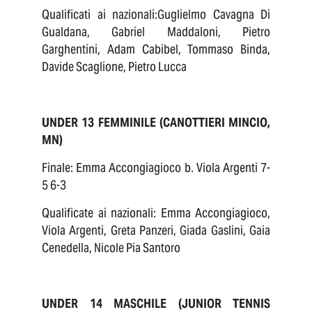
Qualificati ai nazionali:Guglielmo Cavagna Di
Gualdana, Gabriel Maddaloni, Pietro
Garghentini, Adam Cabibel, Tommaso Binda,
Davide Scaglione, Pietro Lucca
UNDER 13 FEMMINILE (CANOTTIERI MINCIO,
MN)
Finale: Emma Accongiagioco b. Viola Argenti 7-
5 6-3
Qualificate ai nazionali: Emma Accongiagioco,
Viola Argenti, Greta Panzeri, Giada Gaslini, Gaia
Cenedella, Nicole Pia Santoro
UNDER 14 MASCHILE (JUNIOR TENNIS