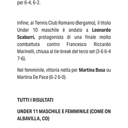
per 6-4, 6-2.
Infine, al Tennis Club Romano (Bergamo), il titolo
Under 10 maschile è andato a
Leonardo
Scaburri,
protagonista di una finale molto
combattuta contro Francesco Riccardo
Marinelli, chiusa al tie-break del terzo set (3-6 6-4
7-6).
Nel femminile, vittoria netta per
Martina Busa
su
Martina De Pace (6-2 6-0).
TUTTI I RISULTATI
UNDER 11 MASCHILE E FEMMINILE (COME ON
ALBAVILLA, CO)