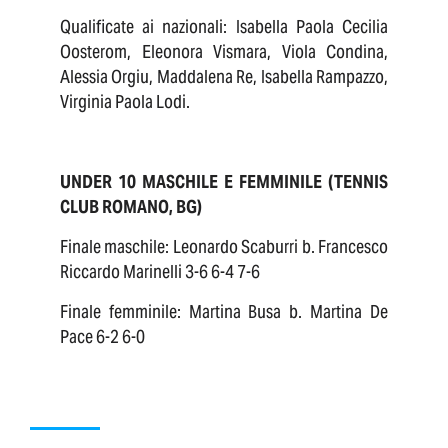
Qualificate ai nazionali: Isabella Paola Cecilia
Oosterom, Eleonora Vismara, Viola Condina,
Alessia Orgiu, Maddalena Re, Isabella Rampazzo,
Virginia Paola Lodi.
UNDER 10 MASCHILE E FEMMINILE (TENNIS
CLUB ROMANO, BG)
Finale maschile: Leonardo Scaburri b. Francesco
Riccardo Marinelli 3-6 6-4 7-6
Finale femminile: Martina Busa b. Martina De
Pace 6-2 6-0