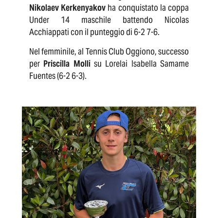
Nikolaev Kerkenyakov
ha conquistato la coppa
Under 14 maschile battendo Nicolas
Acchiappati con il punteggio di 6-2 7-6.
Nel femminile, al Tennis Club Oggiono, successo
per
Priscilla Molli
su Lorelai Isabella Samame
Fuentes (6-2 6-3).