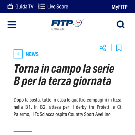
Guida TV
Live Score
MyFITP
NEWS
Torna in campo la serie
B per la terza giornata
Dopo la sosta, tutte in casa le quattro compagini in lizza
nella B1. In B2, attesa per il derby tra Proietti e Ct
Palermo, il Tc Sciacca ospita Country Sport Avellino