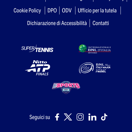
Cookie Policy
DPO
ODV
Ufficio per la tutela
Dichiarazione di Accessibilità
Contatti
Seguici su