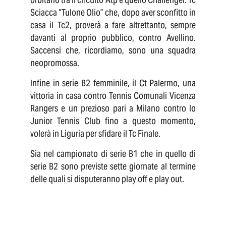
Sciacca “Tulone Olio” che, dopo aver sconfitto in
casa il Tc2, proverà a fare altrettanto, sempre
davanti al proprio pubblico, contro Avellino.
Saccensi che, ricordiamo, sono una squadra
neopromossa.
Infine in serie B2 femminile, il Ct Palermo, una
vittoria in casa contro Tennis Comunali Vicenza
Rangers e un prezioso pari a Milano contro lo
Junior Tennis Club fino a questo momento,
volerà in Liguria per sfidare il Tc Finale.
Sia nel campionato di serie B1 che in quello di
serie B2 sono previste sette giornate al termine
delle quali si disputeranno play off e play out.