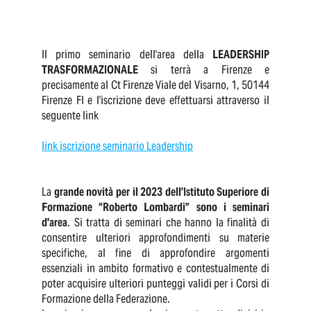
Il primo seminario dell'area della
LEADERSHIP
TRASFORMAZIONALE
si terrà a Firenze e
precisamente al Ct Firenze Viale del Visarno, 1, 50144
Firenze FI e l'iscrizione deve effettuarsi attraverso il
seguente link
link iscrizione seminario Leadership
La
grande novità per il 2023 dell’Istituto Superiore di
Formazione “Roberto Lombardi” sono i seminari
d'area
. Si tratta di seminari che hanno la finalità di
consentire ulteriori approfondimenti su materie
specifiche, al fine di approfondire argomenti
essenziali in ambito formativo e contestualmente di
poter acquisire ulteriori punteggi validi per i Corsi di
Formazione della Federazione.