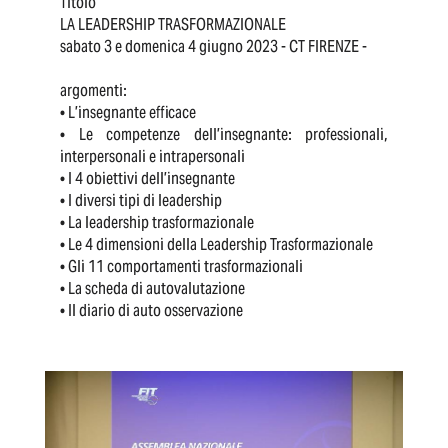
Titolo
LA LEADERSHIP TRASFORMAZIONALE
sabato 3 e domenica 4 giugno 2023 - CT FIRENZE -
argomenti:
• L’insegnante efficace
• Le competenze dell’insegnante: professionali,
interpersonali e intrapersonali
• I 4 obiettivi dell’insegnante
• I diversi tipi di leadership
• La leadership trasformazionale
• Le 4 dimensioni della Leadership Trasformazionale
• Gli 11 comportamenti trasformazionali
• La scheda di autovalutazione
• Il diario di auto osservazione