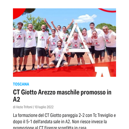
TOSCANA
CT Giotto Arezzo maschile promosso in
A2
di Vezio Trifoni | 10 luglio 2022
La formazione del CT Giotto pareggia 2-2 con Tc Treviglio e
dopo il 5-1 dell'andata sale in A2. Non riesce invece la
promozione al CT Firenze sconfitta in casa