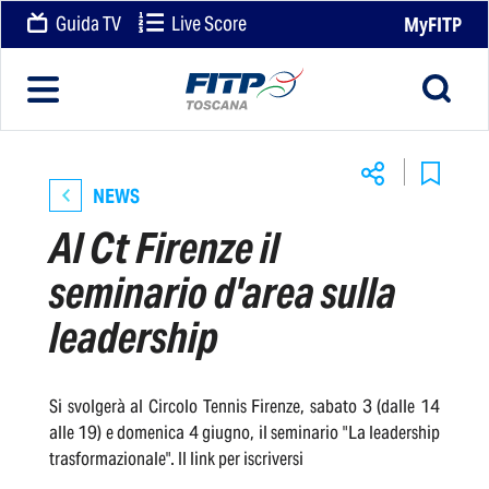
Guida TV
Live Score
MyFITP
NEWS
Al Ct Firenze il
seminario d'area sulla
leadership
Si svolgerà al Circolo Tennis Firenze, sabato 3 (dalle 14
alle 19) e domenica 4 giugno, il seminario "La leadership
trasformazionale". Il link per iscriversi