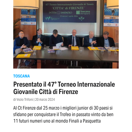
TOSCANA
Presentato il 47° Torneo Internazionale
Giovanile Città di Firenze
di Vezio Trifoni | 20 marzo 2024
Al Ct Firenze dal 25 marzo i migliori junior di 30 paesi si
sfidano per conquistare il Trofeo in passato vinto da ben
11 futuri numeri uno al mondo Finali a Pasquetta