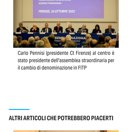
Carlo Pennisi (presidente Ct Firenze) al centro è
stato presidente dell'assemblea straordinaria per
il cambio di denominazione in FITP
ALTRI ARTICOLI CHE POTREBBERO PIACERTI