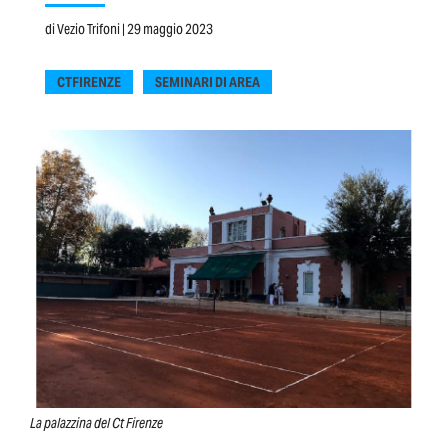
di
Vezio Trifoni
| 29 maggio 2023
CTFIRENZE
SEMINARI DI AREA
La palazzina del Ct Firenze