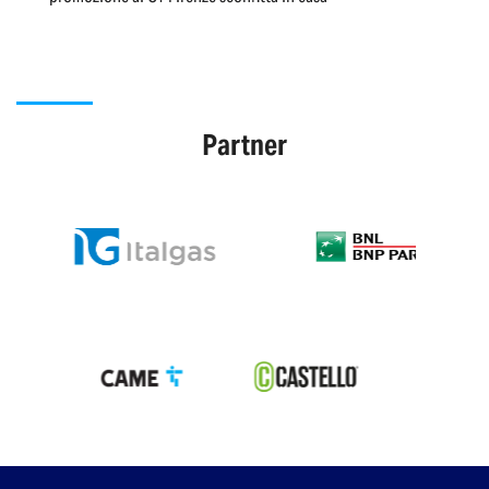
Partner