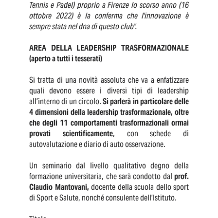
Tennis e Padel) proprio a Firenze lo scorso anno (16
ottobre 2022) è la conferma che l'innovazione è
sempre stata nel dna di questo club".
AREA DELLA LEADERSHIP TRASFORMAZIONALE
(aperto a tutti i tesserati)
Si tratta di una novità assoluta che va a enfatizzare
quali devono essere i diversi tipi di leadership
all’interno di un circolo.
Si parlerà in particolare delle
4 dimensioni della leadership trasformazionale, oltre
che degli 11 comportamenti trasformazionali ormai
provati scientificamente
, con schede di
autovalutazione e diario di auto osservazione.
Un seminario dal livello qualitativo degno della
formazione universitaria, che sarà condotto dal
prof.
Claudio Mantovani,
docente della scuola dello sport
di Sport e Salute, nonché consulente dell’Istituto.