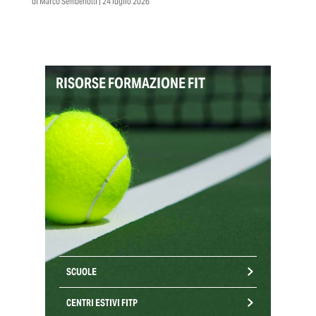
di Marco Sembenotti | 24 luglio 2026
RISORSE FORMAZIONE FIT
SCUOLE
CENTRI ESTIVI FITP