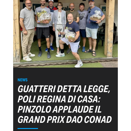
NEWS
GUATTERI DETTA LEGGE,
POLI REGINA DI CASA:
PINZOLO APPLAUDE IL
GRAND PRIX DAO CONAD