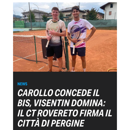
NEWS
CAROLLO CONCEDE IL
BIS, VISENTIN DOMINA:
IL CT ROVERETO FIRMA IL
CITTÀ DI PERGINE