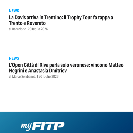
NEWS
La Davis arriva in Trentino: il Trophy Tour fa tappa a
Trento e Rovereto
di Redazione | 20 luglio 2026
NEWS
L'Open Città di Riva parla solo veronese: vincono Matteo
Negrini e Anastasia Dmitriev
di Marco Sembenotti | 20 luglio 2026