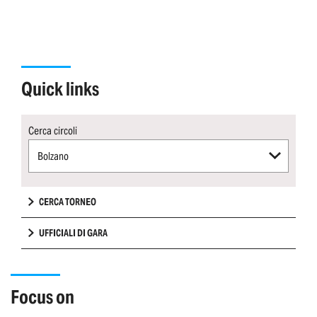
quick links
Cerca circoli
Bolzano
CERCA TORNEO
UFFICIALI DI GARA
focus on