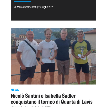
di Marco Sembenotti | 27 luglio 2026
NEWS
Nicolò Santini e Isabella Sadler
conquistano il torneo di Quarta di Lavis