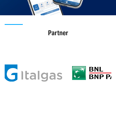
Partner