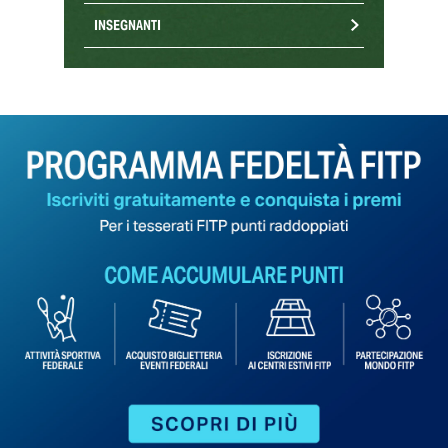
INSEGNANTI