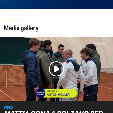
media gallery
VIDEO