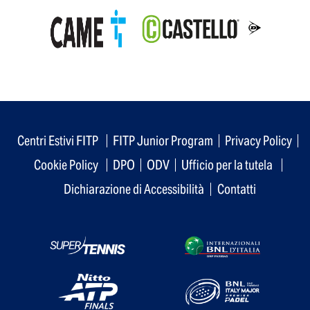
Centri Estivi FITP
FITP Junior Program
Privacy Policy
Cookie Policy
DPO
ODV
Ufficio per la tutela
Dichiarazione di Accessibilità
Contatti