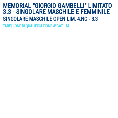
MEMORIAL "GIORGIO GAMBELLI" LIMITATO
3.3 - SINGOLARE MASCHILE E FEMMINILE
SINGOLARE MASCHILE OPEN LIM. 4.NC - 3.3
TABELLONE DI QUALIFICAZIONE 4^CAT. - M