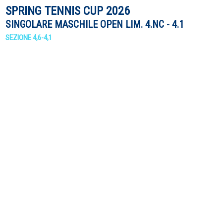
SPRING TENNIS CUP 2026
SINGOLARE MASCHILE OPEN LIM. 4.NC - 4.1
SEZIONE 4,6-4,1