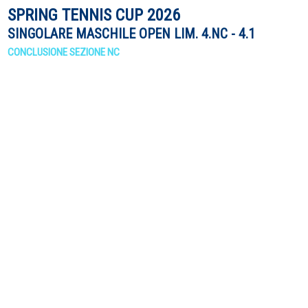
SPRING TENNIS CUP 2026
SINGOLARE MASCHILE OPEN LIM. 4.NC - 4.1
CONCLUSIONE SEZIONE NC