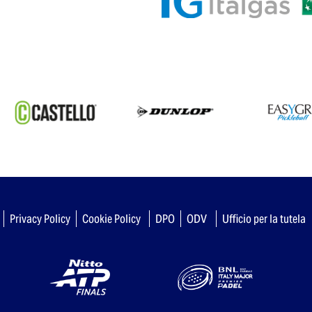
Privacy Policy
Cookie Policy
DPO
ODV
Ufficio per la tutela