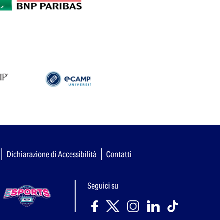
Dichiarazione di Accessibilità
Contatti
Seguici su