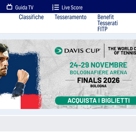
Guida TV
Live Score
Classifiche
Tesseramento
Benefit
Tesserati
FITP