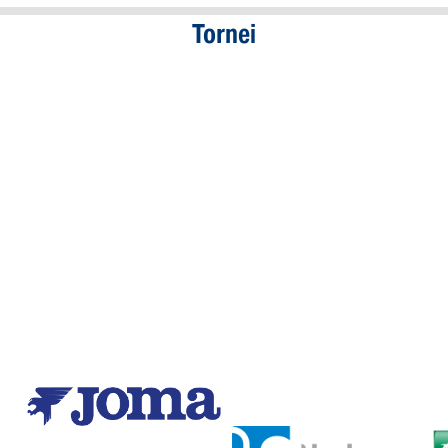
Tornei