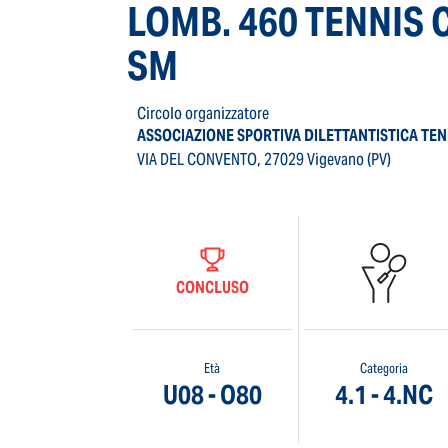
LOMB. 460 TENNIS C
SM
Circolo organizzatore
ASSOCIAZIONE SPORTIVA DILETTANTISTICA TEN
VIA DEL CONVENTO, 27029 Vigevano (PV)
CONCLUSO
Età
Categoria
U08 - O80
4.1 - 4.NC