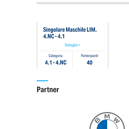
Singolare Maschile LIM.
4.NC - 4.1
Dettaglio >
Categoria
Partecipanti
4.1 - 4.NC
40
Partner