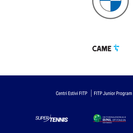
Centri Estivi FITP
FITP Junior Program