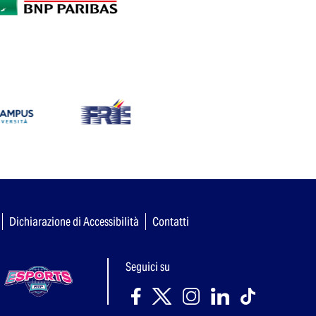
Dichiarazione di Accessibilità
Contatti
Seguici su