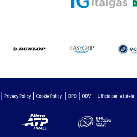
Privacy Policy
Cookie Policy
DPO
ODV
Ufficio per la tutela