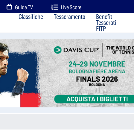
Guida TV
Live Score
Classifiche
Tesseramento
Benefit
Tesserati
FITP