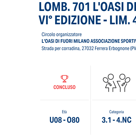
LOMB. 701 L'OASI 
VI° EDIZIONE - LIM. 
Circolo organizzatore
L'OASI DI FUORI MILANO ASSOCIAZIONE SPORTI
Strada per corradina, 27032 Ferrera Erbognone (PV
CONCLUSO
Età
Categoria
U08 - O80
3.1 - 4.NC