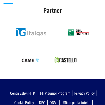
Partner
Centri Estivi FITP
FITP Junior Program
Privacy Policy
Cookie Policy
DPO
ODV
Ufficio per la tutela