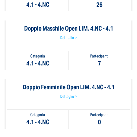
4.1 - 4.NC
26
Doppio Maschile Open LIM. 4.NC - 4.1
Dettaglio >
Categoria
Partecipanti
4.1 - 4.NC
7
Doppio Femminile Open LIM. 4.NC - 4.1
Dettaglio >
Categoria
Partecipanti
4.1 - 4.NC
0