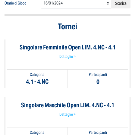
Orario di Gioco
Scarica
Tornei
Singolare Femminile Open LIM. 4.NC - 4.1
Dettaglio >
Categoria
Partecipanti
4.1 - 4.NC
0
Singolare Maschile Open LIM. 4.NC - 4.1
Dettaglio >
Categoria
Partecipanti