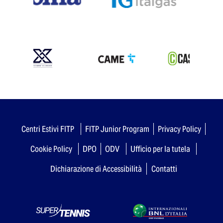
Centri Estivi FITP
FITP Junior Program
Privacy Policy
Cookie Policy
DPO
ODV
Ufficio per la tutela
Dichiarazione di Accessibilità
Contatti