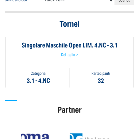
Tornei
Singolare Maschile Open LIM. 4.NC - 3.1
Dettaglio >
Categoria
Partecipanti
3.1 - 4.NC
32
Partner