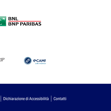
Dichiarazione di Accessibilità
Contatti