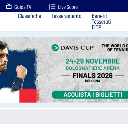
Guida TV
Live Score
Classifiche
Tesseramento
Benefit
Tesserati
FITP