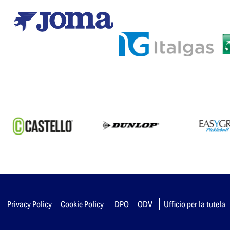
Privacy Policy
Cookie Policy
DPO
ODV
Ufficio per la tutela