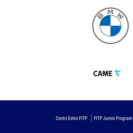
Centri Estivi FITP
FITP Junior Program