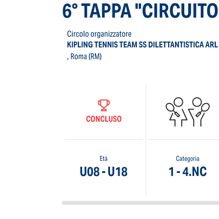
6° TAPPA "CIRCUITO
Circolo organizzatore
KIPLING TENNIS TEAM SS DILETTANTISTICA ARL
, Roma (RM)
CONCLUSO
Età
Categoria
U08 - U18
1 - 4.NC