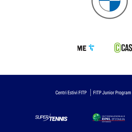
Centri Estivi FITP
FITP Junior Program