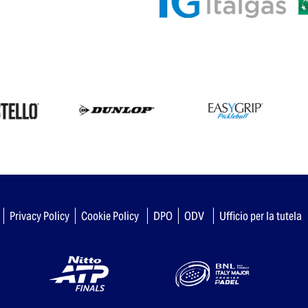
Privacy Policy
Cookie Policy
DPO
ODV
Ufficio per la tutela