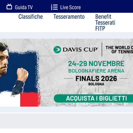
Guida TV
Live Score
Classifiche
Tesseramento
Benefit
Tesserati
FITP