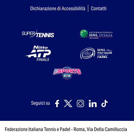
Dichiarazione di Accessibilità
Contatti
Seguici su
Federazione Italiana Tennis e Padel - Roma, Via Della Camilluccia