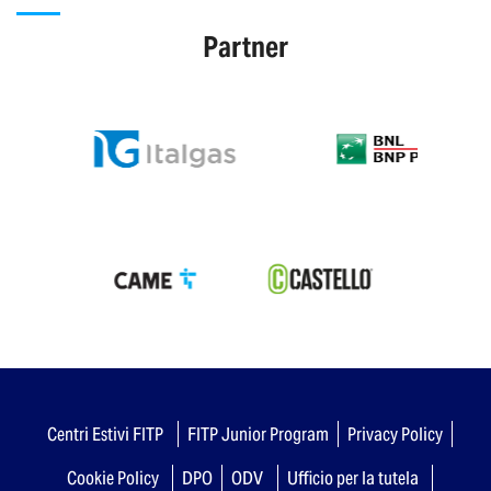
Partner
Centri Estivi FITP
FITP Junior Program
Privacy Policy
Cookie Policy
DPO
ODV
Ufficio per la tutela