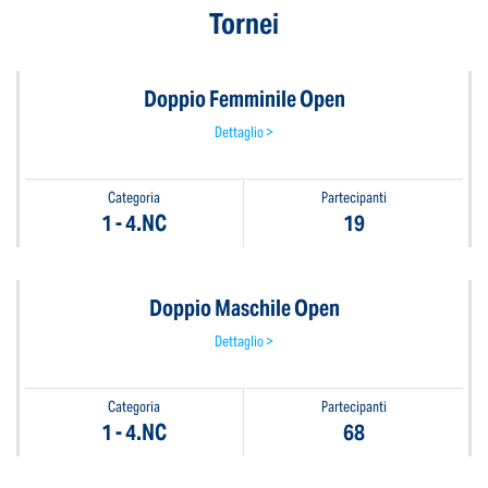
Tornei
Doppio Femminile Open
Dettaglio >
Categoria
Partecipanti
1 - 4.NC
19
Doppio Maschile Open
Dettaglio >
Categoria
Partecipanti
1 - 4.NC
68