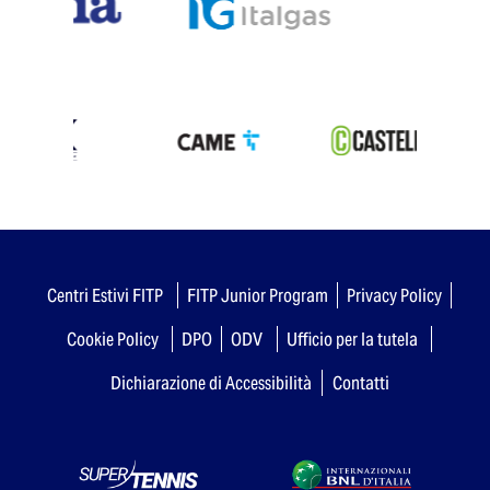
Centri Estivi FITP
FITP Junior Program
Privacy Policy
Cookie Policy
DPO
ODV
Ufficio per la tutela
Dichiarazione di Accessibilità
Contatti