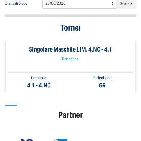
Orario di Gioco
Scarica
Tornei
Singolare Maschile LIM. 4.NC - 4.1
Dettaglio >
Categoria
Partecipanti
4.1 - 4.NC
66
Partner