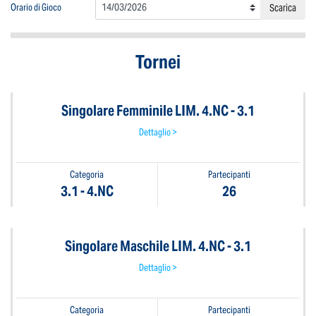
Orario di Gioco
Scarica
Tornei
Singolare Femminile LIM. 4.NC - 3.1
Dettaglio >
Categoria
Partecipanti
3.1 - 4.NC
26
Singolare Maschile LIM. 4.NC - 3.1
Dettaglio >
Categoria
Partecipanti