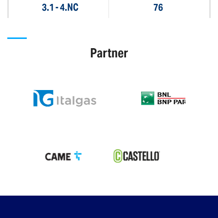
3.1 - 4.NC
76
Partner