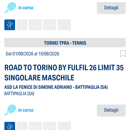
in corso
Dettagli
TORNEI TPRA - TENNIS
Dal 01/08/2026
al 15/08/2026
ROAD TO TORINO BY FULFIL 26 LIMIT 35
SINGOLARE MASCHILE
ASD LA FENICE DI SIMONE ADRIANO - BATTIPAGLIA
(SA)
BATTIPAGLIA
(SA)
in corso
Dettagli