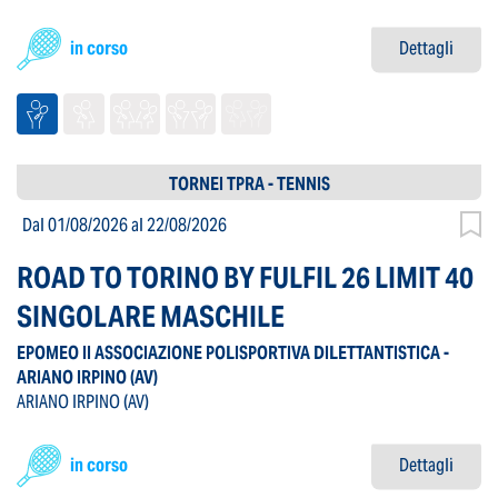
in corso
Dettagli
TORNEI TPRA - TENNIS
Dal 01/08/2026
al 22/08/2026
ROAD TO TORINO BY FULFIL 26 LIMIT 40
SINGOLARE MASCHILE
EPOMEO II ASSOCIAZIONE POLISPORTIVA DILETTANTISTICA -
ARIANO IRPINO
(AV)
ARIANO IRPINO
(AV)
in corso
Dettagli