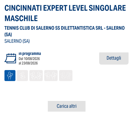
CINCINNATI EXPERT LEVEL SINGOLARE
MASCHILE
TENNIS CLUB DI SALERNO SS DILETTANTISTICA SRL - SALERNO
(SA)
SALERNO
(SA)
in programma
Dettagli
Dal 10/08/2026
al 23/08/2026
Carica altri