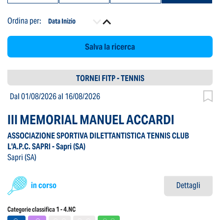
Ordina per:
Data Inizio
Salva la ricerca
TORNEI FITP - TENNIS
Dal 01/08/2026
al 16/08/2026
III MEMORIAL MANUEL ACCARDI
ASSOCIAZIONE SPORTIVA DILETTANTISTICA TENNIS CLUB
L'A.P.C. SAPRI - Sapri
(SA)
Sapri
(SA)
in corso
Dettagli
Categorie classifica 1 - 4.NC