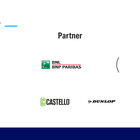
Partner