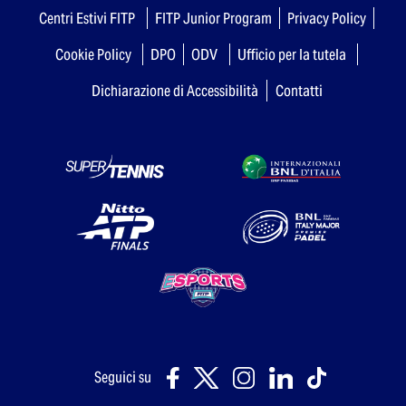
Centri Estivi FITP
FITP Junior Program
Privacy Policy
Cookie Policy
DPO
ODV
Ufficio per la tutela
Dichiarazione di Accessibilità
Contatti
Seguici su