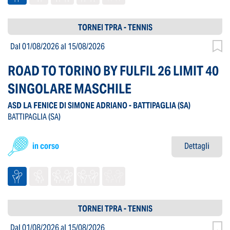
TORNEI TPRA - TENNIS
Dal 01/08/2026
al 15/08/2026
ROAD TO TORINO BY FULFIL 26 LIMIT 40
SINGOLARE MASCHILE
ASD LA FENICE DI SIMONE ADRIANO - BATTIPAGLIA
(SA)
BATTIPAGLIA
(SA)
in corso
Dettagli
TORNEI TPRA - TENNIS
Dal 01/08/2026
al 15/08/2026