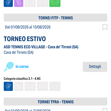
TORNEI FITP - TENNIS
Dal 01/08/2026
al 15/08/2026
TORNEO ESTIVO
ASD TENNIS ECO VILLAGE - Cava de' Tirreni
(SA)
Cava de' Tirreni
(SA)
in corso
Dettagli
Categorie classifica 3.1 - 4.NC
TORNEI TPRA - TENNIS