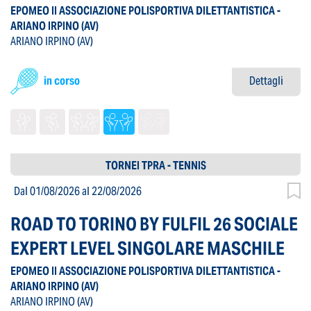
EPOMEO II ASSOCIAZIONE POLISPORTIVA DILETTANTISTICA -
ARIANO IRPINO
(AV)
ARIANO IRPINO
(AV)
in corso
Dettagli
TORNEI TPRA - TENNIS
Dal 01/08/2026
al 22/08/2026
ROAD TO TORINO BY FULFIL 26 SOCIALE
EXPERT LEVEL SINGOLARE MASCHILE
EPOMEO II ASSOCIAZIONE POLISPORTIVA DILETTANTISTICA -
ARIANO IRPINO
(AV)
ARIANO IRPINO
(AV)