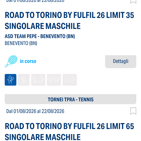
Dal 01/08/2026
al 22/08/2026
ROAD TO TORINO BY FULFIL 26 LIMIT 35
SINGOLARE MASCHILE
ASD TEAM PEPE - BENEVENTO
(BN)
BENEVENTO
(BN)
in corso
Dettagli
TORNEI TPRA - TENNIS
Dal 01/08/2026
al 22/08/2026
ROAD TO TORINO BY FULFIL 26 LIMIT 65
SINGOLARE MASCHILE