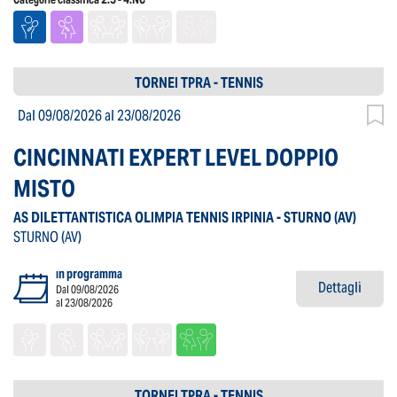
TORNEI TPRA - TENNIS
Dal 09/08/2026
al 23/08/2026
CINCINNATI EXPERT LEVEL DOPPIO
MISTO
AS DILETTANTISTICA OLIMPIA TENNIS IRPINIA - STURNO
(AV)
STURNO
(AV)
in programma
Dettagli
Dal 09/08/2026
al 23/08/2026
TORNEI TPRA - TENNIS