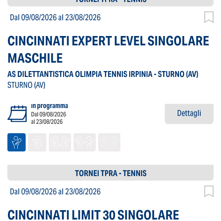
Dal 09/08/2026
al 23/08/2026
CINCINNATI EXPERT LEVEL SINGOLARE
MASCHILE
AS DILETTANTISTICA OLIMPIA TENNIS IRPINIA - STURNO
(AV)
STURNO
(AV)
in programma
Dettagli
Dal 09/08/2026
al 23/08/2026
TORNEI TPRA - TENNIS
Dal 09/08/2026
al 23/08/2026
CINCINNATI LIMIT 30 SINGOLARE