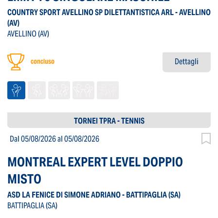
COUNTRY SPORT AVELLINO SP DILETTANTISTICA ARL - AVELLINO
(AV)
AVELLINO
(AV)
Dettagli
concluso
TORNEI TPRA - TENNIS
Dal 05/08/2026
al 05/08/2026
MONTREAL EXPERT LEVEL DOPPIO
MISTO
ASD LA FENICE DI SIMONE ADRIANO - BATTIPAGLIA
(SA)
BATTIPAGLIA
(SA)