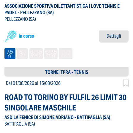
ASSOCIAZIONE SPORTIVA DILETTANTISTICA I LOVE TENNIS E
PADEL - PELLEZZANO
(SA)
PELLEZZANO
(SA)
in corso
Dettagli
TORNEI TPRA - TENNIS
Dal 01/08/2026
al 15/08/2026
ROAD TO TORINO BY FULFIL 26 LIMIT 30
SINGOLARE MASCHILE
ASD LA FENICE DI SIMONE ADRIANO - BATTIPAGLIA
(SA)
BATTIPAGLIA
(SA)