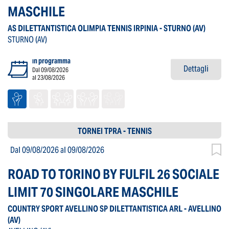
MASCHILE
AS DILETTANTISTICA OLIMPIA TENNIS IRPINIA - STURNO
(AV)
STURNO
(AV)
in programma
Dettagli
Dal 09/08/2026
al 23/08/2026
TORNEI TPRA - TENNIS
Dal 09/08/2026
al 09/08/2026
ROAD TO TORINO BY FULFIL 26 SOCIALE
LIMIT 70 SINGOLARE MASCHILE
COUNTRY SPORT AVELLINO SP DILETTANTISTICA ARL - AVELLINO
(AV)