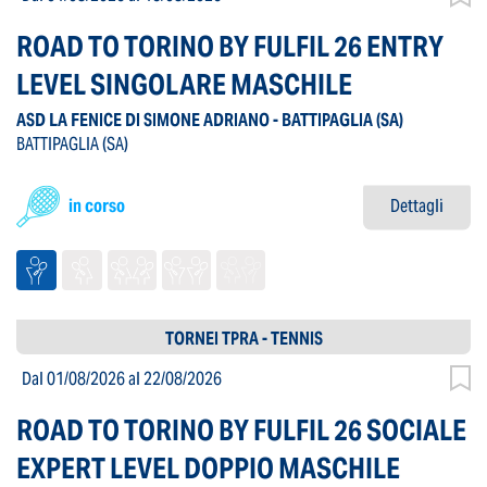
ROAD TO TORINO BY FULFIL 26 ENTRY
LEVEL SINGOLARE MASCHILE
ASD LA FENICE DI SIMONE ADRIANO - BATTIPAGLIA
(SA)
BATTIPAGLIA
(SA)
in corso
Dettagli
TORNEI TPRA - TENNIS
Dal 01/08/2026
al 22/08/2026
ROAD TO TORINO BY FULFIL 26 SOCIALE
EXPERT LEVEL DOPPIO MASCHILE