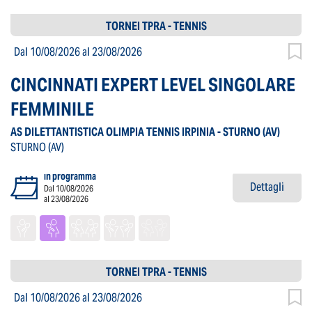
TORNEI TPRA - TENNIS
Dal 10/08/2026
al 23/08/2026
CINCINNATI EXPERT LEVEL SINGOLARE
FEMMINILE
AS DILETTANTISTICA OLIMPIA TENNIS IRPINIA - STURNO
(AV)
STURNO
(AV)
in programma
Dettagli
Dal 10/08/2026
al 23/08/2026
TORNEI TPRA - TENNIS
Dal 10/08/2026
al 23/08/2026