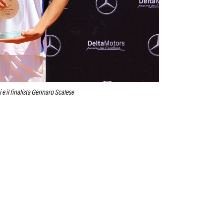
 e il finalista Gennaro Scalese