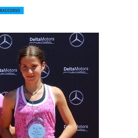
ONACCORSO