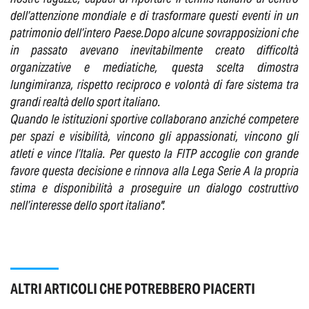
dell’attenzione mondiale e di trasformare questi eventi in un
patrimonio dell’intero Paese.
Dopo alcune sovrapposizioni che
in passato avevano inevitabilmente creato difficoltà
organizzative e mediatiche, questa scelta dimostra
lungimiranza, rispetto reciproco e volontà di fare sistema tra
grandi realtà dello sport italiano.
Quando le istituzioni sportive collaborano anziché competere
per spazi e visibilità, vincono gli appassionati, vincono gli
atleti e vince l’Italia. Per questo la FITP accoglie con grande
favore questa decisione e rinnova alla Lega Serie A la propria
stima e disponibilità a proseguire un dialogo costruttivo
nell’interesse dello sport italiano".
ALTRI ARTICOLI CHE POTREBBERO PIACERTI