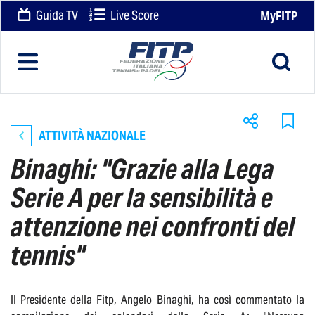
Guida TV
Live Score
MyFITP
ATTIVITÀ NAZIONALE
Binaghi: "Grazie alla Lega
Serie A per la sensibilità e
attenzione nei confronti del
tennis"
Il Presidente della Fitp, Angelo Binaghi, ha così commentato la