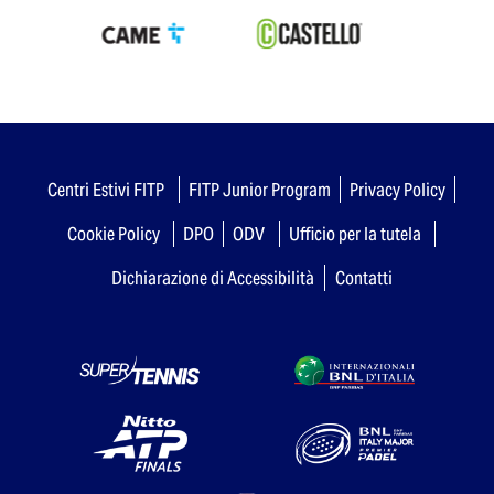
Centri Estivi FITP
FITP Junior Program
Privacy Policy
Cookie Policy
DPO
ODV
Ufficio per la tutela
Dichiarazione di Accessibilità
Contatti