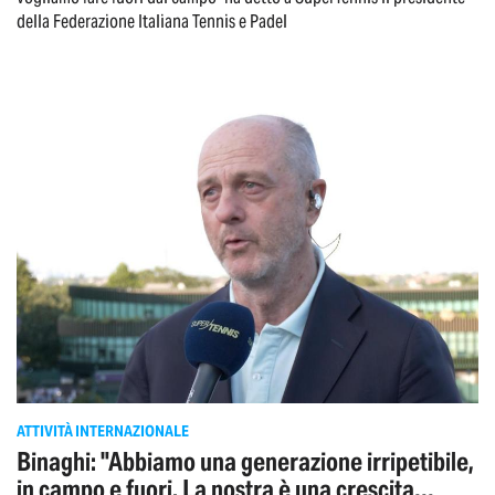
della Federazione Italiana Tennis e Padel
ATTIVITÀ INTERNAZIONALE
Binaghi: "Abbiamo una generazione irripetibile,
in campo e fuori. La nostra è una crescita