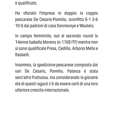
è qualificato.
Ha sfiorato l'impresa in doppio la coppia
pescarese De Cesaris-Pomilio, sconfitta 6-1 3-6
10-6 dai padroni di casa Dannevoye e Wauters.
In campo femminile, out al secondo round la
14enne Isabella Moreno (n.1168 ITF) mentre non
si sono qualificate Presa, Cedillo, Arborio Mella e
Radaelli.
Insomma, la spedizione pescarese composta dai
vari De Cesaris, Pomilio, Palanza è stata
senz’altro fruttuosa, ma considerando la giovane
età di questi ragazzi c’è da essere certi di una loro
ulteriore crescita internazionale.