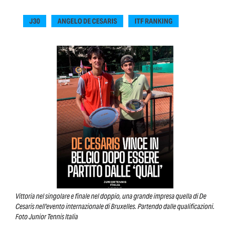
J30
ANGELO DE CESARIS
ITF RANKING
Vittoria nel singolare e finale nel doppio, una grande impresa quella di De
Cesaris nell'evento internazionale di Bruxelles. Partendo dalle qualificazioni.
Foto Junior Tennis Italia