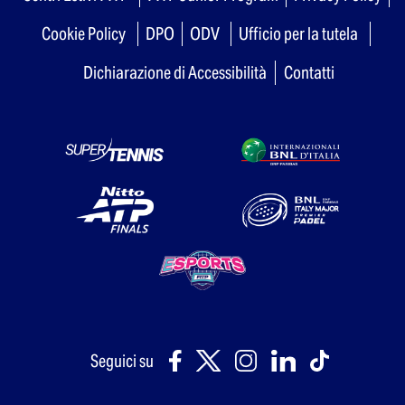
Cookie Policy
DPO
ODV
Ufficio per la tutela
Dichiarazione di Accessibilità
Contatti
Seguici su