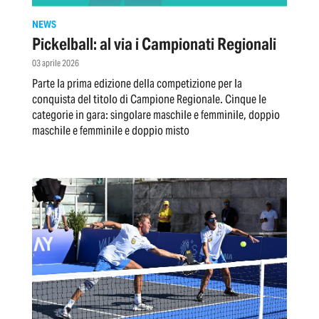
NEWS
Pickelball: al via i Campionati Regionali
03 aprile 2026
Parte la prima edizione della competizione per la
conquista del titolo di Campione Regionale. Cinque le
categorie in gara: singolare maschile e femminile, doppio
maschile e femminile e doppio misto