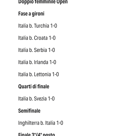
Doppio femminile Open
Fase a gironi
Italia b. Turchia 1-0
Italia b. Croata 1-0
Italia b. Serbia 1-0
Italia b. Irlanda 1-0
Italia b. Lettonia 1-0
Quarti di finale
Italia b. Svezia 1-0
Semifinale
Inghilterra b. Italia 1-0
Finale 3°/4° posto