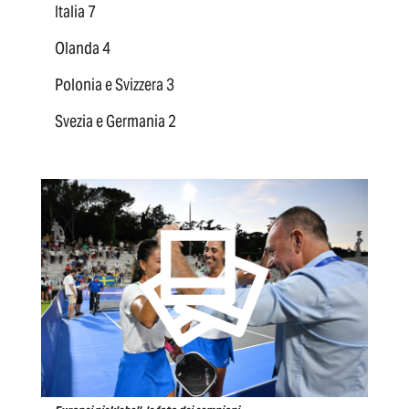
Italia
7
Olanda 4
Polonia e Svizzera 3
Svezia e Germania 2