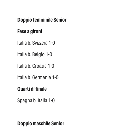
Doppio femminile Senior
Fase a gironi
Italia b. Svizzera 1-0
Italia b. Belgio 1-0
Italia b. Croazia 1-0
Italia b. Germania 1-0
Quarti di finale
Spagna b. Italia 1-0
Doppio maschile Senior