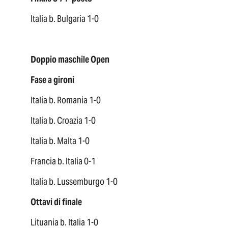
Italia b. Bulgaria 1-0
Doppio maschile Open
Fase a gironi
Italia b. Romania 1-0
Italia b. Croazia 1-0
Italia b. Malta 1-0
Francia b. Italia 0-1
Italia b. Lussemburgo 1-0
Ottavi di finale
Lituania b. Italia 1-0