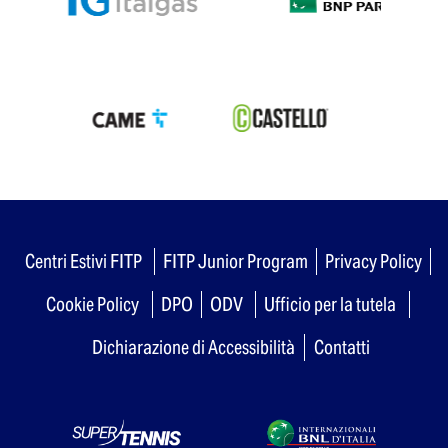
Centri Estivi FITP
FITP Junior Program
Privacy Policy
Cookie Policy
DPO
ODV
Ufficio per la tutela
Dichiarazione di Accessibilità
Contatti