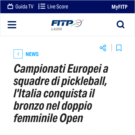
Guida TV
Live Score
MyFITP
NEWS
Campionati Europei a
squadre di pickleball,
l'Italia conquista il
bronzo nel doppio
femminile Open