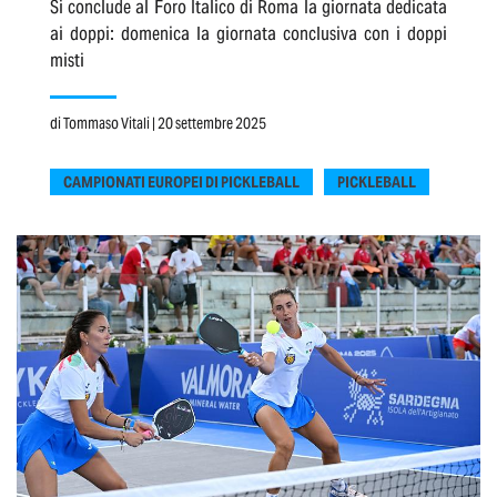
Si conclude al Foro Italico di Roma la giornata dedicata
ai doppi: domenica la giornata conclusiva con i doppi
misti
di
Tommaso Vitali
| 20 settembre 2025
CAMPIONATI EUROPEI DI PICKLEBALL
PICKLEBALL