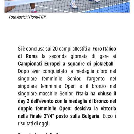
Foto Adelchi Fioriti/FITP
Si è conclusa sui 20 campi
allestiti al
Foro Italico
di Roma
la seconda giornata di gare ai
Campionati Europei a squadre di pickleball
.
Dopo aver conquistato la medaglia d'oro nel
singolare femminile Senior
,
l’argento nel
singolare femminile Open e il bronzo nel
singolare maschile Senior,
l'Italia ha chiuso il
day 2 dell'evento con la medaglia di bronzo nel
doppio femminile Open: decisiva la vittoria
nella finale 3°/4° posto sulla Bulgaria
. Ecco i
risultati di oggi: