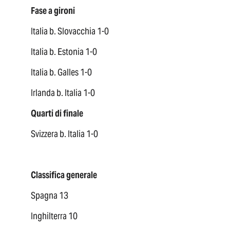
Fase a gironi
Italia b. Slovacchia 1-0
Italia b. Estonia 1-0
Italia b. Galles 1-0
Irlanda b. Italia 1-0
Quarti di finale
Svizzera b. Italia 1-0
Classifica generale
Spagna 13
Inghilterra 10