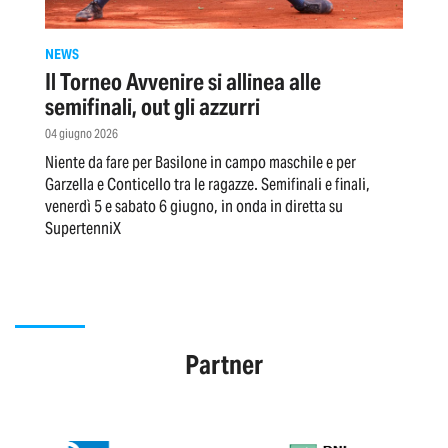
NEWS
Il Torneo Avvenire si allinea alle
semifinali, out gli azzurri
04 giugno 2026
Niente da fare per Basilone in campo maschile e per
Garzella e Conticello tra le ragazze. Semifinali e finali,
venerdì 5 e sabato 6 giugno, in onda in diretta su
SupertenniX
Partner