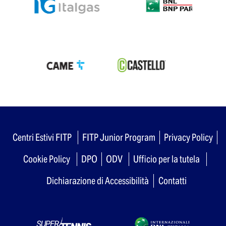
Centri Estivi FITP
FITP Junior Program
Privacy Policy
Cookie Policy
DPO
ODV
Ufficio per la tutela
Dichiarazione di Accessibilità
Contatti