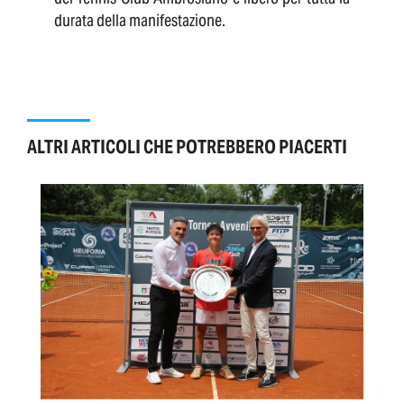
durata della manifestazione.
ALTRI ARTICOLI CHE POTREBBERO PIACERTI