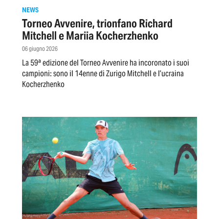
NEWS
Torneo Avvenire, trionfano Richard
Mitchell e Mariia Kocherzhenko
06 giugno 2026
La 59ª edizione del Torneo Avvenire ha incoronato i suoi
campioni: sono il 14enne di Zurigo Mitchell e l’ucraina
Kocherzhenko