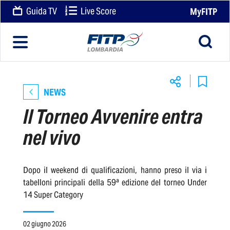
Guida TV
Live Score
MyFITP
NEWS
Il Torneo Avvenire entra
nel vivo
Dopo il weekend di qualificazioni, hanno preso il via i
tabelloni principali della 59ª edizione del torneo Under
14 Super Category
02 giugno 2026