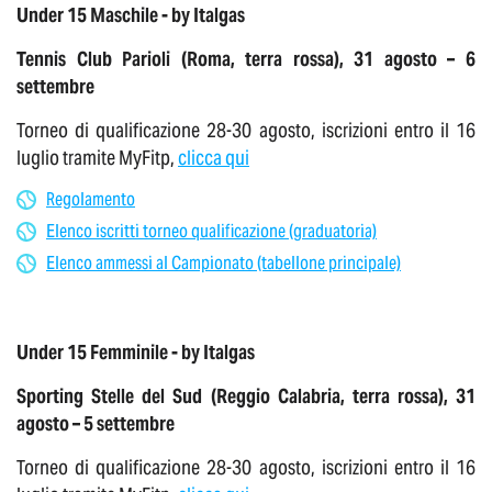
Under 15 Maschile - by Italgas
Tennis Club Parioli (Roma, terra rossa), 31 agosto – 6
settembre
Torneo di qualificazione 28-30 agosto, iscrizioni entro il 16
luglio tramite MyFitp,
clicca qui
Regolamento
Elenco iscritti torneo qualificazione (graduatoria)
Elenco ammessi al Campionato (tabellone principale)
Under 15 Femminile - by Italgas
Sporting Stelle del Sud (Reggio Calabria, terra rossa), 31
agosto – 5 settembre
Torneo di qualificazione 28-30 agosto, iscrizioni entro il 16