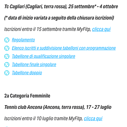
Tc Cagliari (Cagliari, terra rossa), 25 settembre* - 4 ottobre
(* data di inizio variata a seguito della chiusura iscrizioni)
Iscrizioni entro il 15 settembre tramite MyFitp,
clicca qui
Regolamento
Elenco iscritti e suddivisione tabelloni con programmazione
Tabellone di qualificazione singolare
Tabellone finale singolare
Tabellone doppio
2a Categoria Femminile
Tennis club Ancona (Ancona, terra rossa), 17 - 27 luglio
Iscrizioni entro il 10 luglio tramite MyFitp,
clicca qui