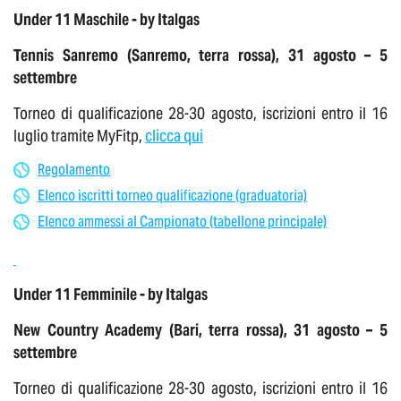
Under 11 Maschile - by Italgas
Tennis Sanremo (Sanremo, terra rossa), 31 agosto – 5
settembre
Torneo di qualificazione 28-30 agosto, iscrizioni entro il 16
luglio tramite MyFitp,
clicca qui
Regolamento
Elenco iscritti torneo qualificazione (graduatoria)
Elenco ammessi al Campionato (tabellone principale)
Under 11 Femminile - by Italgas
New Country Academy (Bari, terra rossa), 31 agosto – 5
settembre
Torneo di qualificazione 28-30 agosto, iscrizioni entro il 16