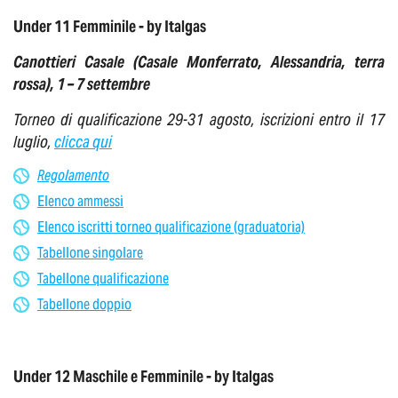
Under 11 Femminile - by Italgas
Canottieri Casale (Casale Monferrato, Alessandria, terra
rossa), 1 – 7 settembre
Torneo di qualificazione 29-31 agosto, iscrizioni entro il 17
luglio,
clicca qui
Regolamento
Elenco ammessi
Elenco iscritti torneo qualificazione (graduatoria)
Tabellone singolare
Tabellone qualificazione
Tabellone doppio
Under 12 Maschile e Femminile - by Italgas