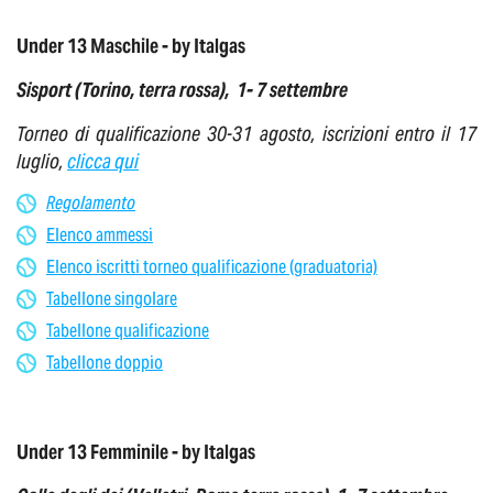
Under 13 Maschile - by Italgas
Sisport (Torino,
terra rossa
),
1- 7 settembre
Torneo di qualificazione 30-31 agosto, iscrizioni entro il 17
luglio,
clicca qui
Regolamento
Elenco ammessi
Elenco iscritti torneo qualificazione (graduatoria)
Tabellone singolare
Tabellone qualificazione
Tabellone doppio
Under 13 Femminile - by Italgas