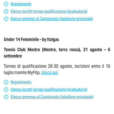
Regolamento
Elenco iscritti torneo qualificazione (graduatoria)
Elenco ammessi al Campionato (tabellone principale)
Under 14 Femminile - by Italgas
Tennis Club Mestre (Mestre, terra rossa), 31 agosto – 6
settembre
Torneo di qualificazione 28-30 agosto, iscrizioni entro il 16
luglio tramite MyFitp,
clicca qui
Regolamento
Elenco iscritti torneo qualificazione (graduatoria)
Elenco ammesse al Campionato (tabellone principale)