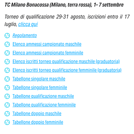
TC Milano Bonacossa (Milano, terra rossa), 1- 7 settembre
Torneo di qualificazione 29-31 agosto, iscrizioni entro il 17
luglio,
clicca qui
Regolamento
Elenco ammessi campionato maschile
Elenco ammessi campionato femminile
Elenco iscritti torneo qualificazione maschile (graduatoria)
Elenco iscritti torneo qualificazione femminile (graduatoria)
Tabellone singolare maschile
Tabellone singolare femminile
Tabellone qualificazione maschile
Tabellone qualificazione femminile
Tabellone doppio maschile
Tabellone doppio femminile