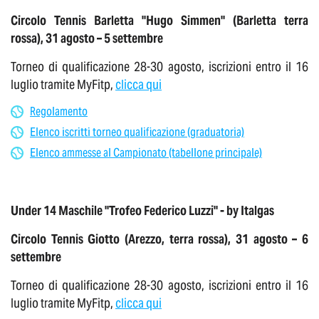
Circolo Tennis Barletta "Hugo Simmen" (Barletta terra
rossa), 31 agosto – 5 settembre
Torneo di qualificazione 28-30 agosto, iscrizioni entro il 16
luglio tramite MyFitp,
clicca qui
Regolamento
Elenco iscritti torneo qualificazione (graduatoria)
Elenco ammesse al Campionato (tabellone principale)
Under 14 Maschile "Trofeo Federico Luzzi" - by Italgas
Circolo Tennis Giotto (Arezzo, terra rossa), 31 agosto – 6
settembre
Torneo di qualificazione 28-30 agosto, iscrizioni entro il 16
luglio tramite MyFitp,
clicca qui