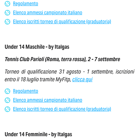
Regolamento
Elenco ammessi campionato italiano
Elenco iscritti torneo di qualificazione (graduatoria)
Under 14 Maschile - by Italgas
Tennis Club Parioli (Roma,
terra rossa
),
2 - 7 settembre
Torneo di qualificazione 31 agosto - 1 settembre, iscrizioni
entro il 18 luglio tramite MyFitp,
clicca qui
Regolamento
Elenco ammessi campionato italiano
Elenco iscritti torneo di qualificazione (graduatoria)
Under 14 Femminile - by Italgas