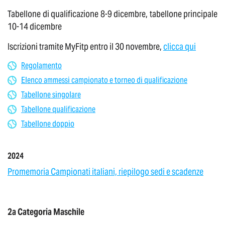
Tabellone di qualificazione 8-9 dicembre, tabellone principale
10-14 dicembre
Iscrizioni tramite MyFitp entro il 30 novembre,
clicca qui
Regolamento
Elenco ammessi campionato e torneo di qualificazione
Tabellone singolare
Tabellone qualificazione
Tabellone doppio
2024
Promemoria Campionati italiani, riepilogo sedi e scadenze
2a Categoria Maschile