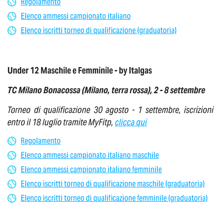
Regolamento
Elenco ammessi campionato italiano
Elenco iscritti torneo di qualificazione (graduatoria)
Under 12 Maschile e Femminile - by Italgas
TC Milano Bonacossa (Milano, terra rossa), 2 - 8 settembre
Torneo di qualificazione 30 agosto - 1 settembre, iscrizioni
entro il 18 luglio tramite MyFitp,
clicca qui
Regolamento
Elenco ammessi campionato italiano maschile
Elenco ammessi campionato italiano femminile
Elenco iscritti torneo di qualificazione maschile (graduatoria)
Elenco iscritti torneo di qualificazione femminile (graduatoria)