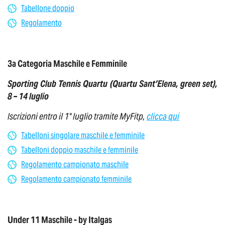
Tabellone doppio
Regolamento
3a Categoria Maschile e Femminile
S
porting Club Tennis Quartu (Quartu Sant’Elena, green set),
8 – 14 luglio
Iscrizioni entro il 1° luglio tramite MyFitp,
clicca qui
Tabelloni singolare maschile e femminile
Tabelloni doppio maschile e femminile
Regolamento campionato maschile
Regolamento campionato femminile
Under 11 Maschile - by Italgas