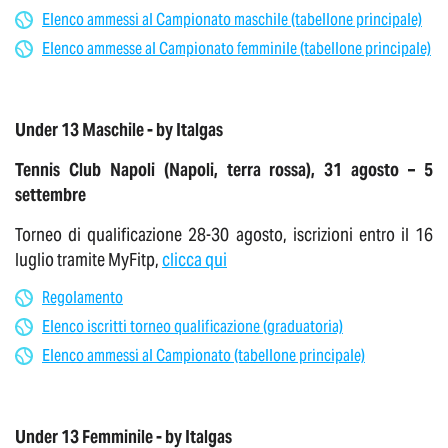
Elenco ammessi al Campionato maschile (tabellone principale)
Elenco ammesse al Campionato femminile (tabellone principale)
Under 13 Maschile - by Italgas
Tennis Club Napoli (Napoli, terra rossa), 31 agosto – 5
settembre
Torneo di qualificazione 28-30 agosto, iscrizioni entro il 16
luglio tramite MyFitp,
clicca qui
Regolamento
Elenco iscritti torneo qualificazione (graduatoria)
Elenco ammessi al Campionato (tabellone principale)
Under 13 Femminile - by Italgas