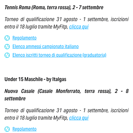
Tennis Roma (Roma, terra rossa), 2 - 7 settembre
Torneo di qualificazione 31 agosto - 1 settembre, iscrizioni
entro il 18 luglio tramite MyFitp,
clicca qui
Regolamento
Elenco ammessi campionato italiano
Elenco iscritti torneo di qualificazione (graduatoria)
Under 15 Maschile - by Italgas
Nuova Casale (Casale Monferrato,
terra rossa
),
2 - 8
settembre
Torneo di qualificazione 31 agosto - 1 settembre, iscrizioni
entro il 18 luglio tramite MyFitp,
clicca qui
Regolamento