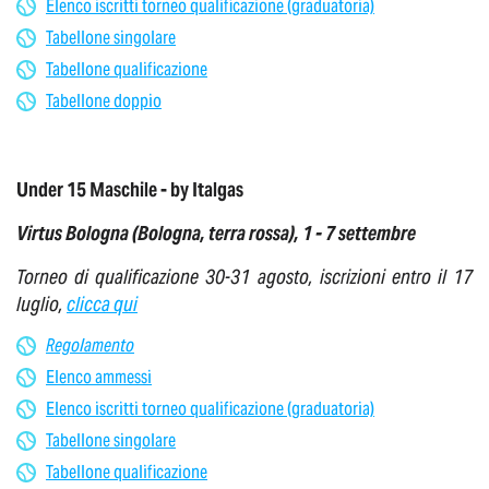
Elenco iscritti torneo qualificazione (graduatoria)
Tabellone singolare
Tabellone qualificazione
Tabellone doppio
Under 15 Maschile - by Italgas
Virtus Bologna (Bologna,
terra rossa
), 1
- 7 settembre
Torneo di qualificazione 30-31 agosto, iscrizioni entro il 17
luglio,
clicca qui
Regolamento
Elenco ammessi
Elenco iscritti torneo qualificazione (graduatoria)
Tabellone singolare
Tabellone qualificazione