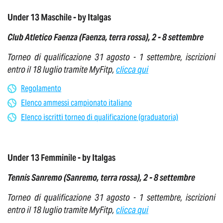
Under 13 Maschile - by Italgas
Club Atletico Faenza (Faenza,
terra rossa
),
2 - 8 settembre
Torneo di qualificazione 31 agosto - 1 settembre, iscrizioni
entro il 18 luglio tramite MyFitp,
clicca qui
Regolamento
Elenco ammessi campionato italiano
Elenco iscritti torneo di qualificazione (graduatoria)
Under 13 Femminile - by Italgas
Tennis Sanremo (Sanremo,
terra rossa
),
2 - 8 settembre
Torneo di qualificazione 31 agosto - 1 settembre, iscrizioni
entro il 18 luglio tramite MyFitp,
clicca qui