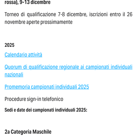
rossa), 9-13 dicembre
Torneo di qualificazione 7-8 dicembre, iscrizioni entro il 26
novembre aperte prossimamente
2025
Calendario attività
Quorum di qualificazione regionale ai campionati individuali
nazionali
Promemoria campionati individuali 2025
Procedure sign-in telefonico
Sedi e date dei campionati individuali 2025:
2a Categoria Maschile