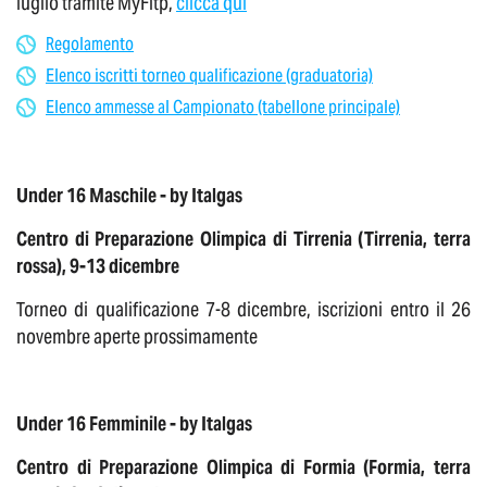
luglio tramite MyFitp,
clicca qui
Regolamento
Elenco iscritti torneo qualificazione (graduatoria)
Elenco ammesse al Campionato (tabellone principale)
Under 16 Maschile - by Italgas
Centro di Preparazione Olimpica di Tirrenia (Tirrenia, terra
rossa), 9-13 dicembre
Torneo di qualificazione 7-8 dicembre, iscrizioni entro il 26
novembre aperte prossimamente
Under 16 Femminile - by Italgas
Centro di Preparazione Olimpica di Formia (Formia, terra