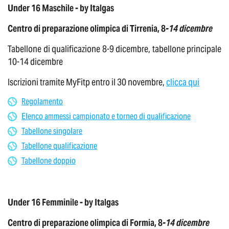
Under 16 Maschile - by Italgas
Centro di preparazione olimpica di Tirrenia, 8
-14 dicembre
Tabellone di qualificazione 8-9 dicembre, tabellone principale
10-14 dicembre
Iscrizioni tramite MyFitp entro il 30 novembre,
clicca qui
Regolamento
Elenco ammessi campionato e torneo di qualificazione
Tabellone singolare
Tabellone qualificazione
Tabellone doppio
Under 16 Femminile - by Italgas
Centro di preparazione olimpica di Formia, 8
-14 dicembre