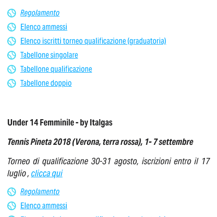
Regolamento
Elenco ammessi
Elenco iscritti torneo qualificazione (graduatoria)
Tabellone singolare
Tabellone qualificazione
Tabellone doppio
Under 14 Femminile - by Italgas
Tennis Pineta 2018 (Verona, terra rossa), 1- 7 settembre
Torneo di qualificazione 30-31 agosto, iscrizioni entro il 17
luglio ,
clicca qui
Regolamento
Elenco ammessi