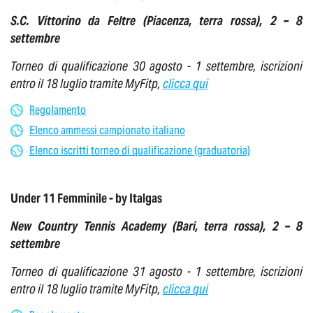
S.C. Vittorino da Feltre (Piacenza, terra rossa), 2 – 8
settembre
Torneo di qualificazione 30 agosto - 1 settembre, iscrizioni
entro il 18 luglio tramite MyFitp,
clicca qui
Regolamento
Elenco ammessi campionato italiano
Elenco iscritti torneo di qualificazione (graduatoria)
Under 11 Femminile - by Italgas
New Country Tennis Academy (Bari, terra rossa), 2 – 8
settembre
Torneo di qualificazione 31 agosto - 1 settembre, iscrizioni
entro il 18 luglio tramite MyFitp,
clicca qui