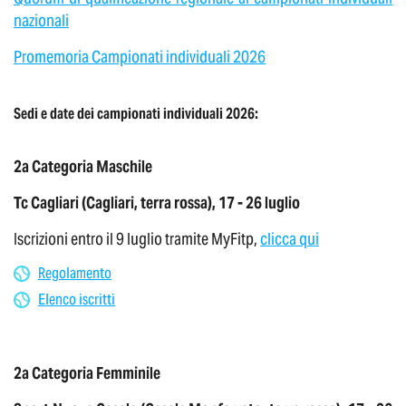
nazionali
Promemoria Campionati individuali 2026
Sedi e date dei campionati individuali 2026:
2a Categoria Maschile
Tc Cagliari (Cagliari, terra rossa), 17 - 26 luglio
Iscrizioni entro il 9 luglio tramite MyFitp,
clicca qui
Regolamento
Elenco iscritti
2a Categoria Femminile