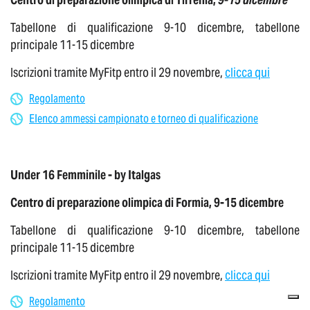
Tabellone di qualificazione 9-10 dicembre, tabellone
principale 11-15 dicembre
Iscrizioni tramite MyFitp entro il 29 novembre,
clicca qui
Regolamento
Elenco ammessi campionato e torneo di qualificazione
Under 16 Femminile - by Italgas
Centro di preparazione olimpica di Formia, 9-15 dicembre
Tabellone di qualificazione 9-10 dicembre, tabellone
principale 11-15 dicembre
Iscrizioni tramite MyFitp entro il 29 novembre,
clicca qui
Regolamento