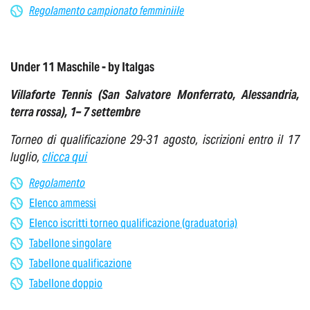
Regolamento campionato femminiile
Under 11 Maschile - by Italgas
Villaforte Tennis (San Salvatore Monferrato, Alessandria,
terra rossa), 1– 7 settembre
Torneo di qualificazione 29-31 agosto, iscrizioni entro il 17
luglio,
clicca qui
Regolamento
Elenco ammessi
Elenco iscritti torneo qualificazione (graduatoria)
Tabellone singolare
Tabellone qualificazione
Tabellone doppio