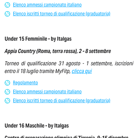
Elenco ammessi campionato italiano
Elenco iscritti torneo di qualificazione (graduatoria)
Under 15 Femminile - by Italgas
Appia Country (Roma, terra rossa), 2 - 8 settembre
Torneo di qualificazione 31 agosto - 1 settembre, iscrizioni
entro il 18 luglio tramite MyFitp,
clicca qui
Regolamento
Elenco ammessi campionato italiano
Elenco iscritti torneo di qualificazione (graduatoria)
Under 16 Maschile - by Italgas
Centro di preparazione olimpica di Tirrenia,
9-15 dicembre