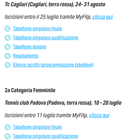
Tc Cagliari (Cagliari, terra rossa), 24- 31 agosto
Iscrizioni entro il 25 luglio tramite MyFitp,
clicca qui
Tabellone singolare finale
Tabellone singolare qualificazione
Tabellone doppio
Regolamento
Elenco iscritti (programmazione tabelloni)
2a Categoria Femminile
Tennis club Padova (Padova, terra rossa), 18 - 28 luglio
Iscrizioni entro 11 luglio tramite MyFitp,
clicca qui
Tabellone singolare finale
Tabellone singolare qualificazione