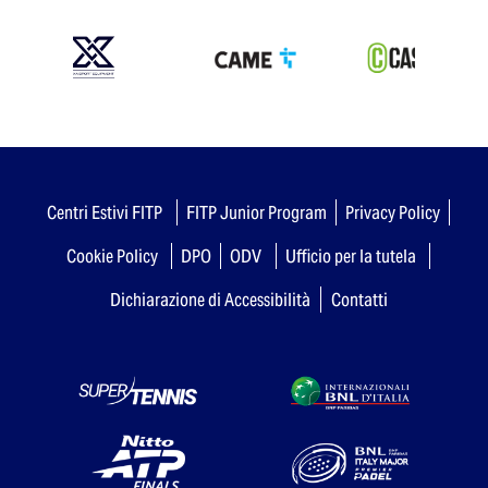
Centri Estivi FITP
FITP Junior Program
Privacy Policy
Cookie Policy
DPO
ODV
Ufficio per la tutela
Dichiarazione di Accessibilità
Contatti