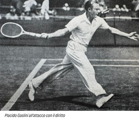
Placido Gaslini all'attacco con il diritto