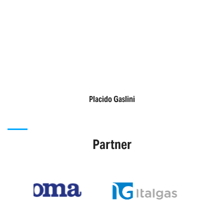
Placido Gaslini
Partner